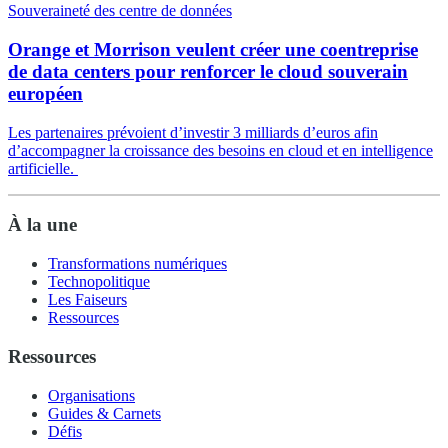
Souveraineté des centre de données
Orange et Morrison veulent créer une coentreprise
de data centers pour renforcer le cloud souverain
européen
Les partenaires prévoient d’investir 3 milliards d’euros afin
d’accompagner la croissance des besoins en cloud et en intelligence
artificielle.
À la une
Transformations numériques
Technopolitique
Les Faiseurs
Ressources
Ressources
Organisations
Guides & Carnets
Défis