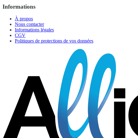
Informations
À propos
Nous contacter
Informations légales
CGV
Politiques de protections de vos données