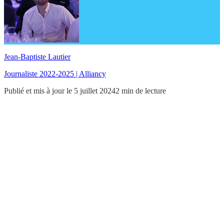
Jean-Baptiste Lautier
Journaliste 2022-2025 | Alliancy
Publié et mis à jour le 5 juillet 2024
2 min de lecture