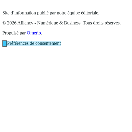
Site d’information publié par notre équipe éditoriale.
© 2026 Alliancy - Numérique & Business. Tous droits réservés.
Propulsé par
Omerlo
.
Préférences de consentement