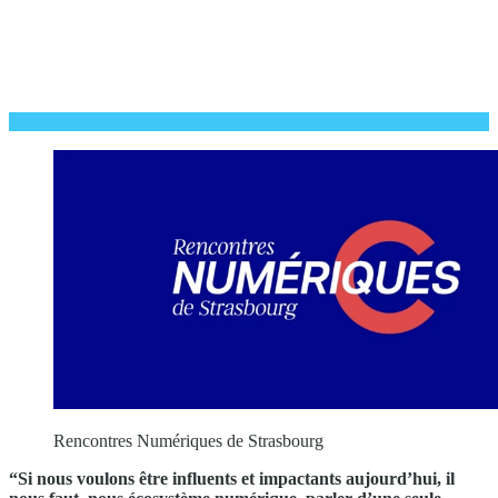
Rencontres Numériques de Strasbourg
“Si nous voulons être influents et impactants aujourd’hui, il