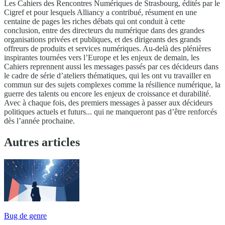
Les Cahiers des Rencontres Numériques de Strasbourg, édités par le
Cigref et pour lesquels Alliancy a contribué, résument en une
centaine de pages les riches débats qui ont conduit à cette
conclusion, entre des directeurs du numérique dans des grandes
organisations privées et publiques, et des dirigeants des grands
offreurs de produits et services numériques. Au-delà des plénières
inspirantes tournées vers l’Europe et les enjeux de demain, les
Cahiers reprennent aussi les messages passés par ces décideurs dans
le cadre de série d’ateliers thématiques, qui les ont vu travailler en
commun sur des sujets complexes comme la résilience numérique, la
guerre des talents ou encore les enjeux de croissance et durabilité.
Avec à chaque fois, des premiers messages à passer aux décideurs
politiques actuels et futurs... qui ne manqueront pas d’être renforcés
dès l’année prochaine.
Autres articles
Bug de genre