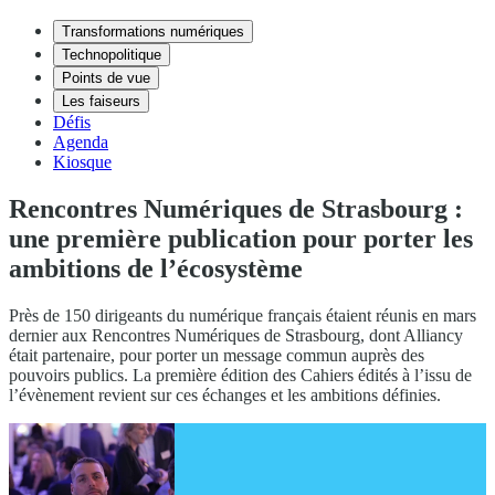
Transformations numériques
Technopolitique
Points de vue
Les faiseurs
Défis
Agenda
Kiosque
Rencontres Numériques de Strasbourg :
une première publication pour porter les
ambitions de l’écosystème
Près de 150 dirigeants du numérique français étaient réunis en mars
dernier aux Rencontres Numériques de Strasbourg, dont Alliancy
était partenaire, pour porter un message commun auprès des
pouvoirs publics. La première édition des Cahiers édités à l’issu de
l’évènement revient sur ces échanges et les ambitions définies.