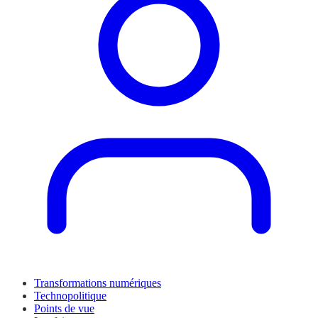
Transformations numériques
Technopolitique
Points de vue