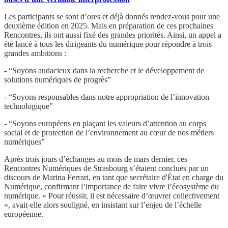
Les participants se sont d’ores et déjà donnés rendez-vous pour une
deuxième édition en 2025. Mais en préparation de ces prochaines
Rencontres, ils ont aussi fixé des grandes priorités. Ainsi, un appel a
été lancé à tous les dirigeants du numérique pour répondre à trois
grandes ambitions :
- “Soyons audacieux dans la recherche et le développement de
solutions numériques de progrès”
- “Soyons responsables dans notre appropriation de l’innovation
technologique”
- “Soyons européens en plaçant les valeurs d’attention au corps
social et de protection de l’environnement au cœur de nos métiers
numériques”
Après trois jours d’échanges au mois de mars dernier, ces
Rencontres Numériques de Strasbourg s’étaient conclues par un
discours de Marina Ferrari, en tant que secrétaire d'État en charge du
Numérique, confirmant l’importance de faire vivre l’écosystème du
numérique. « Pour réussir, il est nécessaire d’œuvrer collectivement
», avait-elle alors souligné, en insistant sur l’enjeu de l’échelle
européenne.