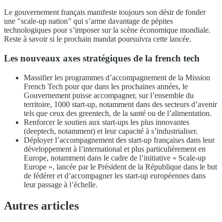
Le gouvernement français manifeste toujours son désir de fonder
une "scale-up nation” qui s’arme davantage de pépites
technologiques pour s’imposer sur la scène économique mondiale.
Reste à savoir si le prochain mandat poursuivra cette lancée.
Les nouveaux axes stratégiques de la french tech
Massifier les programmes d’accompagnement de la Mission
French Tech pour que dans les prochaines années, le
Gouvernement puisse accompagner, sur l’ensemble du
territoire, 1000 start-up, notamment dans des secteurs d’avenir
tels que ceux des greentech, de la santé ou de l’alimentation.
Renforcer le soutien aux start-ups les plus innovantes
(deeptech, notamment) et leur capacité à s’industrialiser.
Déployer l’accompagnement des start-up françaises dans leur
développement à l’international et plus particulièrement en
Europe, notamment dans le cadre de l’initiative « Scale-up
Europe », lancée par le Président de la République dans le but
de fédérer et d’accompagner les start-up européennes dans
leur passage à l’échelle.
Autres articles