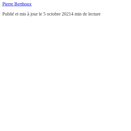
Pierre Berthoux
Publié et mis à jour le 5 octobre 2021
4 min de lecture