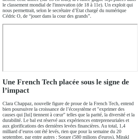
le classement mondial de l'innovation (de 18 à 11e). Un exploit qui
nous permettrait, selon le secrétaire d’Etat chargé du numérique
Cédric O, de “jouer dans la cour des grands”.
Une French Tech placée sous le signe de
l’impact
Clara Chappaz, nouvelle figure de proue de la French Tech, entend
bien poursuivre la croissance de l’écosystème et "exprimer des
causes qui [lui] tiennent à cœur" telles que la parité, la diversité et la
durabilité. Le bal est réservé aux expériences entrepreneuriales et
aux glorifications des dernières levées financières. Au total, 1,4
milliard d’euros ont été levés, rien que pour la semaine du 20
septembre, par entre autres : Sorare (580 milions d'euros), Mirakl