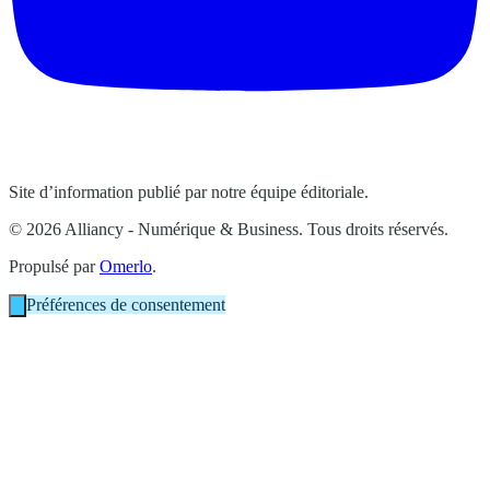
Site d’information publié par notre équipe éditoriale.
© 2026 Alliancy - Numérique & Business. Tous droits réservés.
Propulsé par
Omerlo
.
Préférences de consentement