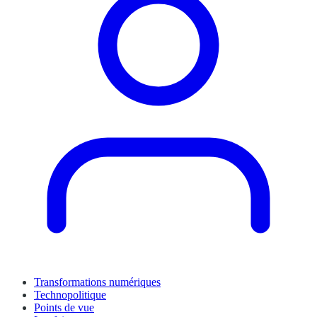
Transformations numériques
Technopolitique
Points de vue