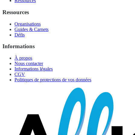
Ressources
Ressources
Organisations
Guides & Carnets
Défis
Informations
À propos
Nous contacter
Informations légales
CGV
Politiques de protections de vos données