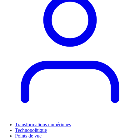
Transformations numériques
Technopolitique
Points de vue