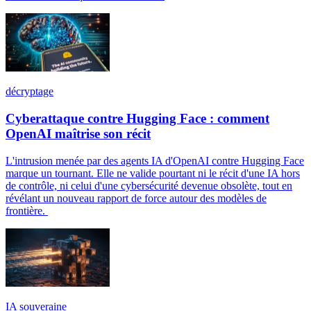
décryptage
Cyberattaque contre Hugging Face : comment
OpenAI maîtrise son récit
L'intrusion menée par des agents IA d'OpenAI contre Hugging Face
marque un tournant. Elle ne valide pourtant ni le récit d'une IA hors
de contrôle, ni celui d'une cybersécurité devenue obsolète, tout en
révélant un nouveau rapport de force autour des modèles de
frontière.
IA souveraine