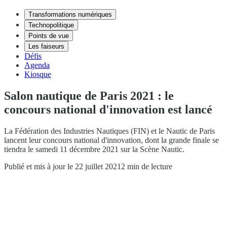
Transformations numériques
Technopolitique
Points de vue
Les faiseurs
Défis
Agenda
Kiosque
Salon nautique de Paris 2021 : le
concours national d'innovation est lancé
La Fédération des Industries Nautiques (FIN) et le Nautic de Paris
lancent leur concours national d'innovation, dont la grande finale se
tiendra le samedi 11 décembre 2021 sur la Scène Nautic.
Publié et mis à jour le 22 juillet 2021
2 min de lecture