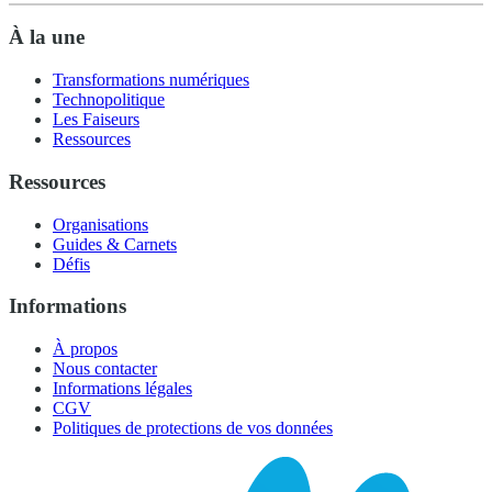
À la une
Transformations numériques
Technopolitique
Les Faiseurs
Ressources
Ressources
Organisations
Guides & Carnets
Défis
Informations
À propos
Nous contacter
Informations légales
CGV
Politiques de protections de vos données