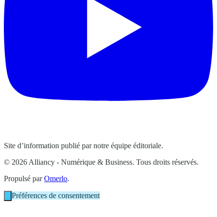
Site d’information publié par notre équipe éditoriale.
© 2026 Alliancy - Numérique & Business. Tous droits réservés.
Propulsé par
Omerlo
.
Préférences de consentement