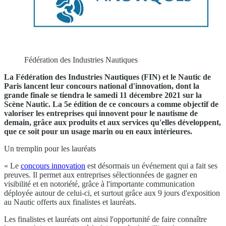
Fédération des Industries Nautiques
La Fédération des Industries Nautiques (FIN) et le Nautic de
Paris lancent leur concours national d'innovation, dont la
grande finale se tiendra le samedi 11 décembre 2021 sur la
Scène Nautic. La 5e édition de ce concours a comme objectif de
valoriser les entreprises qui innovent pour le nautisme de
demain, grâce aux produits et aux services qu'elles développent,
que ce soit pour un usage marin ou en eaux intérieures.
Un tremplin pour les lauréats
« Le
concours innovation
est désormais un événement qui a fait ses
preuves. Il permet aux entreprises sélectionnées de gagner en
visibilité et en notoriété, grâce à l'importante communication
déployée autour de celui-ci, et surtout grâce aux 9 jours d'exposition
au Nautic offerts aux finalistes et lauréats.
Les finalistes et lauréats ont ainsi l'opportunité de faire connaître