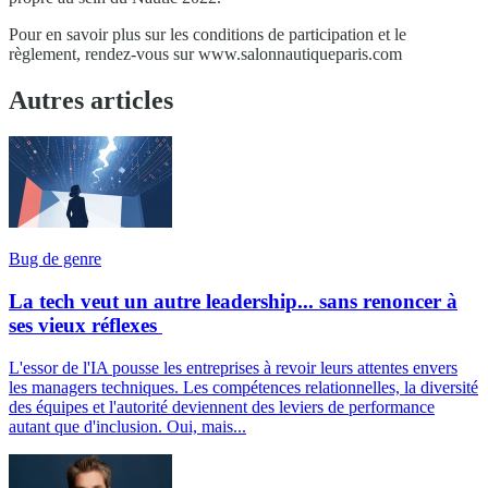
Pour en savoir plus sur les conditions de participation et le
règlement, rendez-vous sur www.salonnautiqueparis.com
Autres articles
Bug de genre
La tech veut un autre leadership... sans renoncer à
ses vieux réflexes
L'essor de l'IA pousse les entreprises à revoir leurs attentes envers
les managers techniques. Les compétences relationnelles, la diversité
des équipes et l'autorité deviennent des leviers de performance
autant que d'inclusion. Oui, mais...