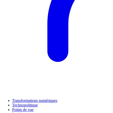
Transformations numériques
Technopolitique
Points de vue