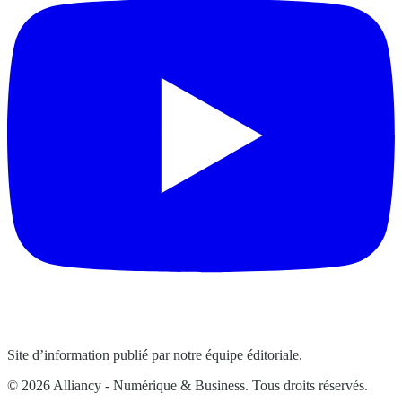
Site d’information publié par notre équipe éditoriale.
© 2026 Alliancy - Numérique & Business. Tous droits réservés.