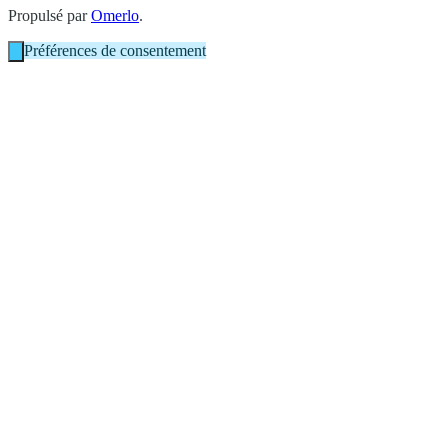
Propulsé par
Omerlo
.
Préférences de consentement