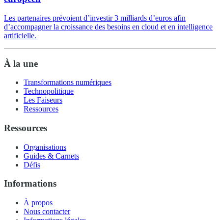
Les partenaires prévoient d’investir 3 milliards d’euros afin
d’accompagner la croissance des besoins en cloud et en intelligence
artificielle.
À la une
Transformations numériques
Technopolitique
Les Faiseurs
Ressources
Ressources
Organisations
Guides & Carnets
Défis
Informations
À propos
Nous contacter