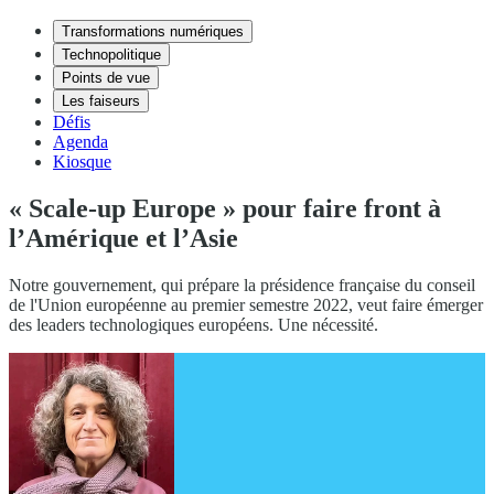
Transformations numériques
Technopolitique
Points de vue
Les faiseurs
Défis
Agenda
Kiosque
« Scale-up Europe » pour faire front à
l’Amérique et l’Asie
Notre gouvernement, qui prépare la présidence française du conseil
de l'Union européenne au premier semestre 2022, veut faire émerger
des leaders technologiques européens. Une nécessité.