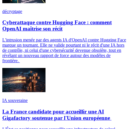
décryptage
Cyberattaque contre Hugging Face : comment
OpenAI maîtrise son récit
L'intrusion menée par des agents IA d'OpenAI contre Hugging Face
marque un tournant. Elle ne valide pourtant ni le récit d'une IA hors
de contrôle, ni celui d'une cybersécurité devenue obsolète, tout en
révélant un nouveau rapport de force autour des modèles de
frontière.
IA souveraine
La France candidate pour accueillir une AI
Gigafactory soutenue par l'Union européenne