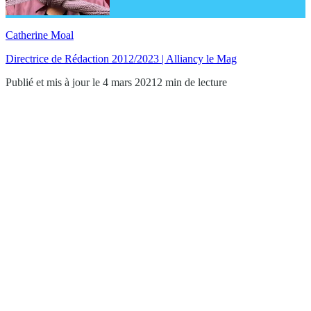
Catherine Moal
Directrice de Rédaction 2012/2023 | Alliancy le Mag
Publié et mis à jour le 4 mars 2021
2 min de lecture