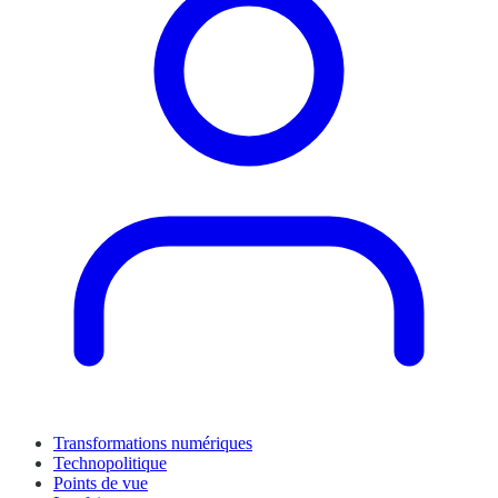
Transformations numériques
Technopolitique
Points de vue