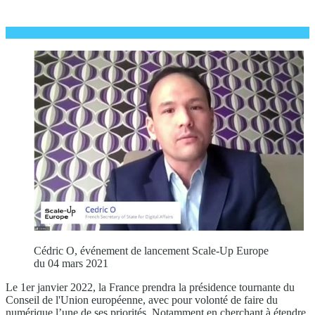
Cédric O, événement de lancement Scale-Up Europe
du 04 mars 2021
Le 1er janvier 2022, la France prendra la présidence tournante du
Conseil de l'Union européenne, avec pour volonté de faire du
numérique l’une de ses priorités. Notamment en cherchant à étendre