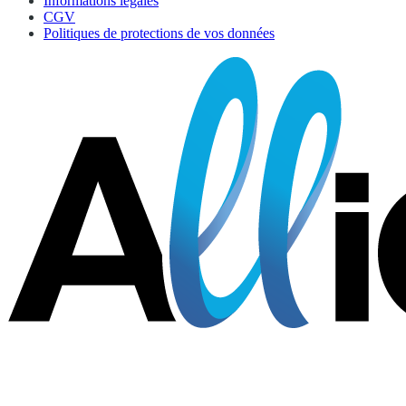
Informations légales
CGV
Politiques de protections de vos données