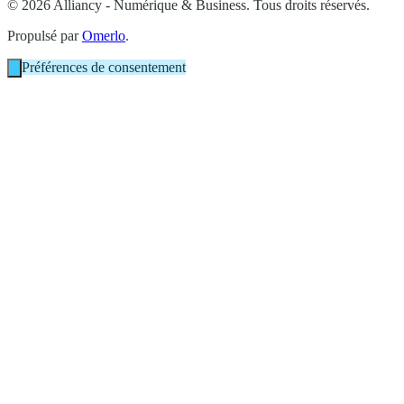
© 2026 Alliancy - Numérique & Business. Tous droits réservés.
Propulsé par
Omerlo
.
Préférences de consentement