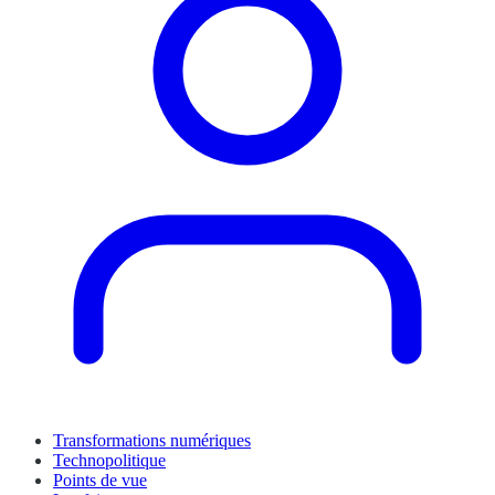
Transformations numériques
Technopolitique
Points de vue