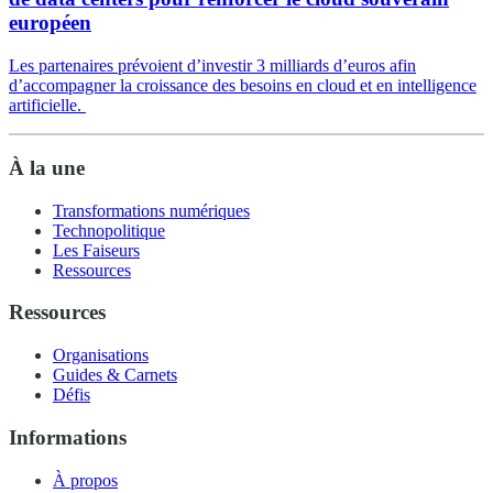
européen
Les partenaires prévoient d’investir 3 milliards d’euros afin
d’accompagner la croissance des besoins en cloud et en intelligence
artificielle.
À la une
Transformations numériques
Technopolitique
Les Faiseurs
Ressources
Ressources
Organisations
Guides & Carnets
Défis
Informations
À propos