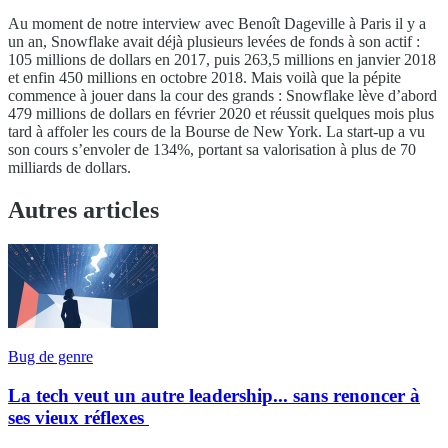
Au moment de notre interview avec Benoît Dageville à Paris il y a
un an, Snowflake avait déjà plusieurs levées de fonds à son actif :
105 millions de dollars en 2017, puis 263,5 millions en janvier 2018
et enfin 450 millions en octobre 2018. Mais voilà que la pépite
commence à jouer dans la cour des grands : Snowflake lève d’abord
479 millions de dollars en février 2020 et réussit quelques mois plus
tard à affoler les cours de la Bourse de New York. La start-up a vu
son cours s’envoler de 134%, portant sa valorisation à plus de 70
milliards de dollars.
Autres articles
Bug de genre
La tech veut un autre leadership... sans renoncer à
ses vieux réflexes