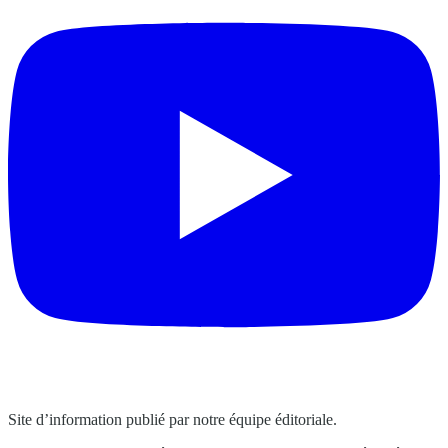
Site d’information publié par notre équipe éditoriale.