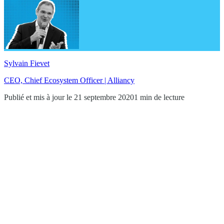
Sylvain Fievet
CEO, Chief Ecosystem Officer | Alliancy
Publié et mis à jour le 21 septembre 2020
1 min de lecture