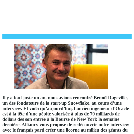
Il y a tout juste un an, nous avions rencontré Benoît Dageville,
un des fondateurs de la start-up Snowflake, au cours d’une
interview. Et voilà qu’aujourd’hui, l’ancien ingénieur d’Oracle
est à la tête d’une pépite valorisée à plus de 70 milliards de
dollars dès son entrée à la Bourse de New York la semaine
dernière. Alliancy vous propose de redécouvrir notre interview
avec le français parti créer une licorne au milieu des géants du