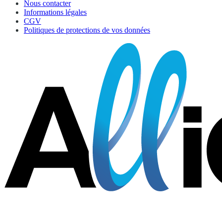
Nous contacter
Informations légales
CGV
Politiques de protections de vos données