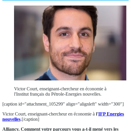
Victor Court, enseignant-chercheur en économie à
l'Institut français du Pétrole-Energies nouvelles.
[caption id="attachment_105299" align="alignleft" width="300"]
Victor Court, enseignant-chercheur en économie à
l'
IFP Energies
nouvelles
.[/caption]
Alliancy. Comment votre parcours vous a-t-il mené vers les