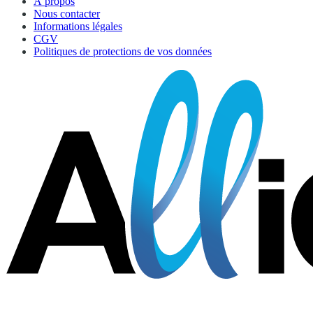
À propos
Nous contacter
Informations légales
CGV
Politiques de protections de vos données