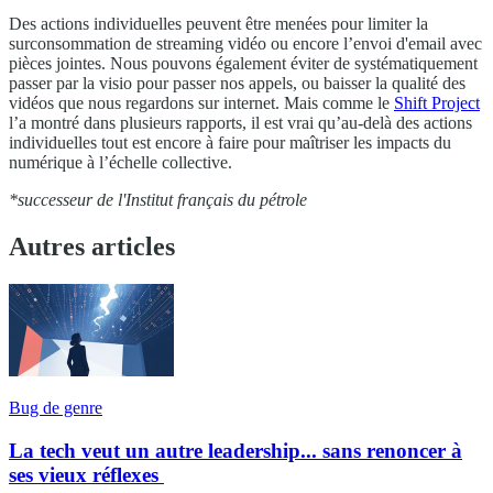
Des actions individuelles peuvent être menées pour limiter la
surconsommation de streaming vidéo ou encore l’envoi d'email avec
pièces jointes. Nous pouvons également éviter de systématiquement
passer par la visio pour passer nos appels, ou baisser la qualité des
vidéos que nous regardons sur internet. Mais comme le
Shift Project
l’a montré dans plusieurs rapports, il est vrai qu’au-delà des actions
individuelles tout est encore à faire pour maîtriser les impacts du
numérique à l’échelle collective.
*successeur de l'Institut français du pétrole
Autres articles
Bug de genre
La tech veut un autre leadership... sans renoncer à
ses vieux réflexes