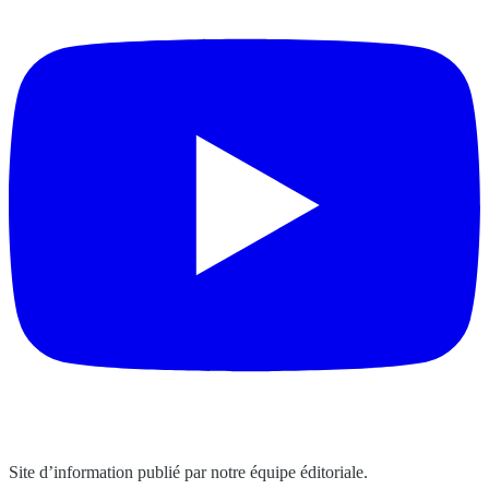
Site d’information publié par notre équipe éditoriale.