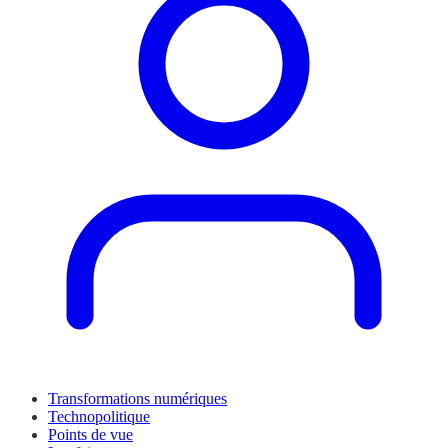
Transformations numériques
Technopolitique
Points de vue