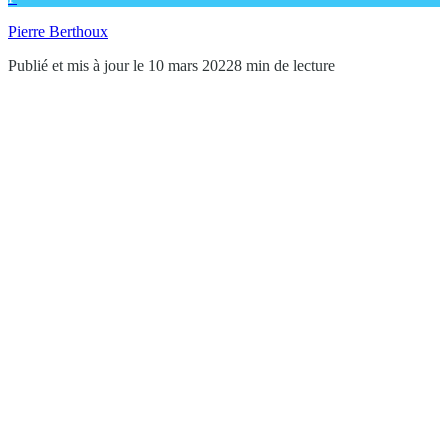
Pierre Berthoux
Publié et mis à jour le 10 mars 2022
8 min de lecture