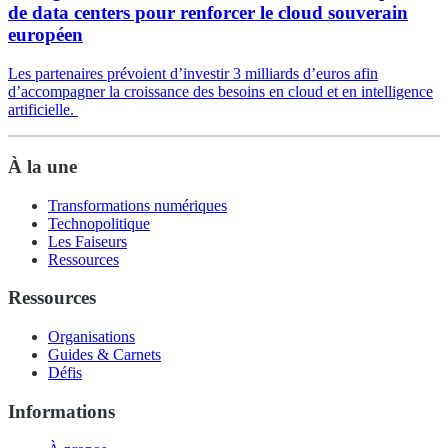
de data centers pour renforcer le cloud souverain
européen
Les partenaires prévoient d’investir 3 milliards d’euros afin
d’accompagner la croissance des besoins en cloud et en intelligence
artificielle.
À la une
Transformations numériques
Technopolitique
Les Faiseurs
Ressources
Ressources
Organisations
Guides & Carnets
Défis
Informations