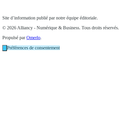
Site d’information publié par notre équipe éditoriale.
© 2026 Alliancy - Numérique & Business. Tous droits réservés.
Propulsé par
Omerlo
.
Préférences de consentement