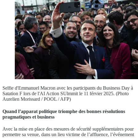
Selfie d'Emmanuel Macron avec les participants du Business Day à
Satation F lors de l'AI Action SUlmmit le 11 férvier 2025. (Photo
Aurelien Morissard / POOL / AFP)
Quand l’apparat politique triomphe des bonnes résolutions
pragmatiques et business
Avec la mise en place des mesures de sécurité supplémentaires pour
permettre sa venue, dans un lieu victime de l’affluence, l’événement