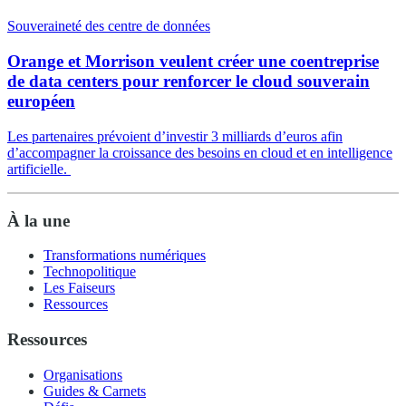
Souveraineté des centre de données
Orange et Morrison veulent créer une coentreprise
de data centers pour renforcer le cloud souverain
européen
Les partenaires prévoient d’investir 3 milliards d’euros afin
d’accompagner la croissance des besoins en cloud et en intelligence
artificielle.
À la une
Transformations numériques
Technopolitique
Les Faiseurs
Ressources
Ressources
Organisations
Guides & Carnets