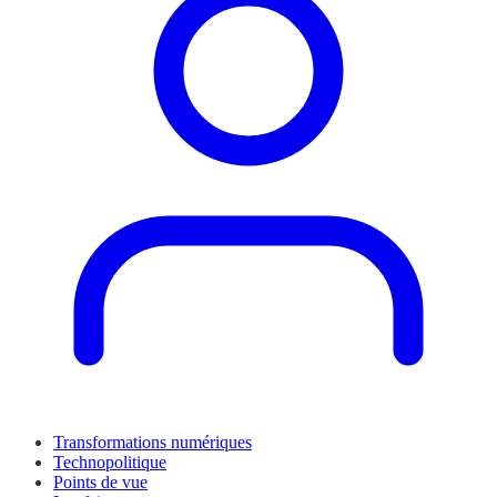
Transformations numériques
Technopolitique
Points de vue