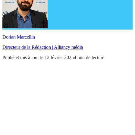
Dorian Marcellin
Directeur de la Rédaction | Alliancy média
Publié et mis à jour le 12 février 2025
4 min de lecture