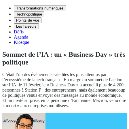
Transformations numériques
Technopolitique
Points de vue
Les faiseurs
Défis
Agenda
Kiosque
Sommet de l’IA : un « Business Day » très
politique
C’était l’un des événements satellites les plus attendus par
l’écosystème de la tech française. En marge du sommet de l’action
sur l’IA, le 11 février, le « Business Day » a accueilli plus de 4 200
personnes à Station F : des entrepreneurs, mais également beaucoup
de politiques venus envoyer des messages au monde économique.
Et un invité surprise, en la personne d’Emmanuel Macron, venu dire
« merci » aux entreprises mobilisées.