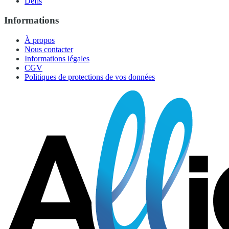
Défis
Informations
À propos
Nous contacter
Informations légales
CGV
Politiques de protections de vos données