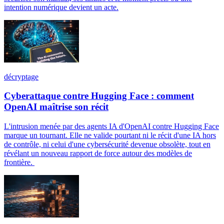
intention numérique devient un acte.
décryptage
Cyberattaque contre Hugging Face : comment
OpenAI maîtrise son récit
L'intrusion menée par des agents IA d'OpenAI contre Hugging Face
marque un tournant. Elle ne valide pourtant ni le récit d'une IA hors
de contrôle, ni celui d'une cybersécurité devenue obsolète, tout en
révélant un nouveau rapport de force autour des modèles de
frontière.