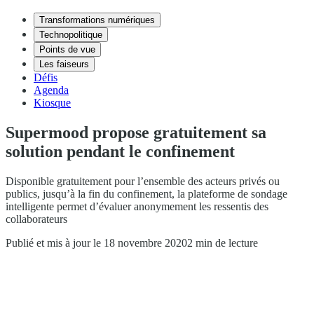
Transformations numériques
Technopolitique
Points de vue
Les faiseurs
Défis
Agenda
Kiosque
Supermood propose gratuitement sa
solution pendant le confinement
Disponible gratuitement pour l’ensemble des acteurs privés ou
publics, jusqu’à la fin du confinement, la plateforme de sondage
intelligente permet d’évaluer anonymement les ressentis des
collaborateurs
Publié et mis à jour le 18 novembre 2020
2 min de lecture