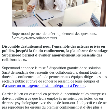
Supermood-permet-de-créer-rapidement-des-questions,-
à-envoyer-aux-collaborateurs
Disponible gratuitement pour l’ensemble des acteurs privés ou
publics, jusqu’à la fin du confinement, la plateforme de sondage
Supermood permet d’évaluer anonymement les ressentis des
collaborateurs.
Supermood annonce la mise à disposition gratuite de sa solution
SaaS de sondage des ressentis des collaborateurs, durant toute la
durée du confinement, afin de permettre aux équipes dirigeantes des
secteurs public et privé de sonder le ressenti de leurs équipes et
d’
assurer un management distant adéquat et à l’écoute
.
Garder le lien est essentiel en période d’incertitude et les entreprises
doivent veiller à ce que leurs employés ne soient pas isolés, ou en
détresse psychologique avec risque de burn-out. L’objectif est de ne
pas reproduire les erreurs du premier confinement et d’être plus à