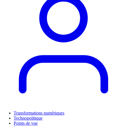
Transformations numériques
Technopolitique
Points de vue