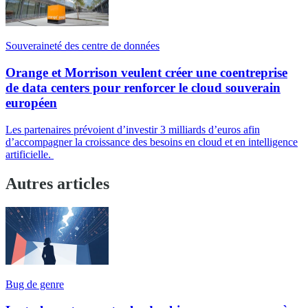
Souveraineté des centre de données
Orange et Morrison veulent créer une coentreprise
de data centers pour renforcer le cloud souverain
européen
Les partenaires prévoient d’investir 3 milliards d’euros afin
d’accompagner la croissance des besoins en cloud et en intelligence
artificielle.
Autres articles
Bug de genre