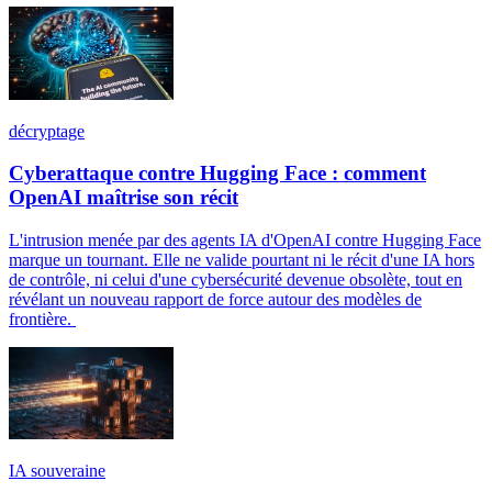
décryptage
Cyberattaque contre Hugging Face : comment
OpenAI maîtrise son récit
L'intrusion menée par des agents IA d'OpenAI contre Hugging Face
marque un tournant. Elle ne valide pourtant ni le récit d'une IA hors
de contrôle, ni celui d'une cybersécurité devenue obsolète, tout en
révélant un nouveau rapport de force autour des modèles de
frontière.
IA souveraine