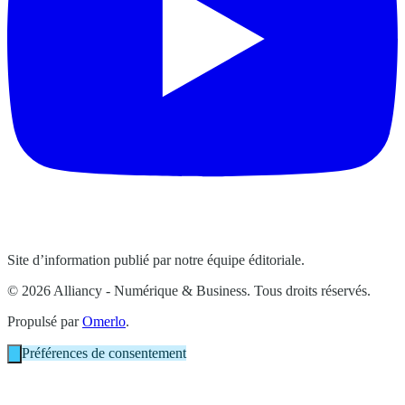
Site d’information publié par notre équipe éditoriale.
© 2026 Alliancy - Numérique & Business. Tous droits réservés.
Propulsé par
Omerlo
.
Préférences de consentement