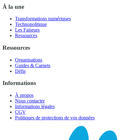
À la une
Transformations numériques
Technopolitique
Les Faiseurs
Ressources
Ressources
Organisations
Guides & Carnets
Défis
Informations
À propos
Nous contacter
Informations légales
CGV
Politiques de protections de vos données