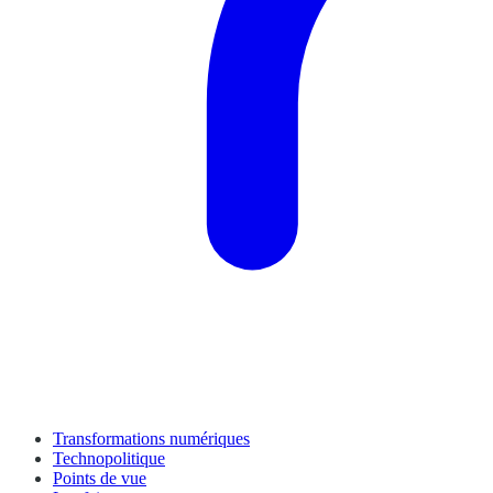
Transformations numériques
Technopolitique
Points de vue