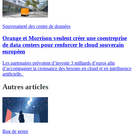
Souveraineté des centre de données
Orange et Morrison veulent créer une coentreprise
de data centers pour renforcer le cloud souverain
européen
Les partenaires prévoient d’investir 3 milliards d’euros afin
d’accompagner la croissance des besoins en cloud et en intelligence
artificielle.
Autres articles
Bug de genre