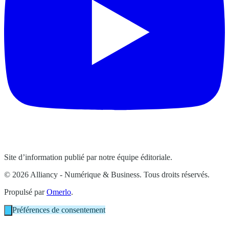
Site d’information publié par notre équipe éditoriale.
© 2026 Alliancy - Numérique & Business. Tous droits réservés.
Propulsé par
Omerlo
.
Préférences de consentement