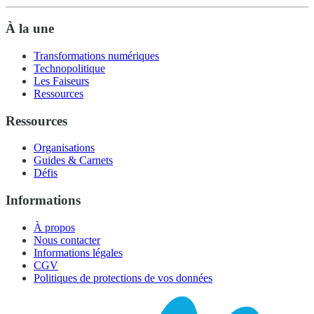
À la une
Transformations numériques
Technopolitique
Les Faiseurs
Ressources
Ressources
Organisations
Guides & Carnets
Défis
Informations
À propos
Nous contacter
Informations légales
CGV
Politiques de protections de vos données