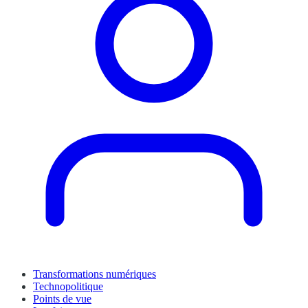
Transformations numériques
Technopolitique
Points de vue