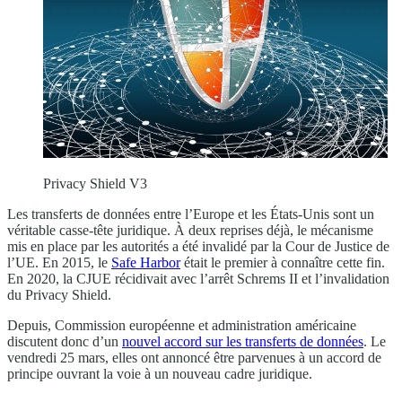
Privacy Shield V3
Les transferts de données entre l’Europe et les États-Unis sont un
véritable casse-tête juridique. À deux reprises déjà, le mécanisme
mis en place par les autorités a été invalidé par la Cour de Justice de
l’UE. En 2015, le
Safe Harbor
était le premier à connaître cette fin.
En 2020, la CJUE récidivait avec l’arrêt Schrems II et l’invalidation
du Privacy Shield.
Depuis, Commission européenne et administration américaine
discutent donc d’un
nouvel accord sur les transferts de données
. Le
vendredi 25 mars, elles ont annoncé être parvenues à un accord de
principe ouvrant la voie à un nouveau cadre juridique.