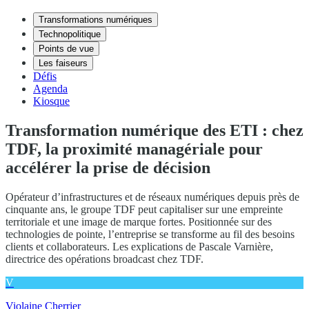
Transformations numériques
Technopolitique
Points de vue
Les faiseurs
Défis
Agenda
Kiosque
Transformation numérique des ETI : chez
TDF, la proximité managériale pour
accélérer la prise de décision
Opérateur d’infrastructures et de réseaux numériques depuis près de
cinquante ans, le groupe TDF peut capitaliser sur une empreinte
territoriale et une image de marque fortes. Positionnée sur des
technologies de pointe, l’entreprise se transforme au fil des besoins
clients et collaborateurs. Les explications de Pascale Varnière,
directrice des opérations broadcast chez TDF.
V
Violaine Cherrier