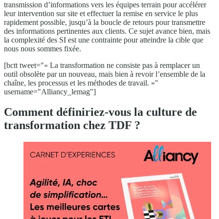
transmission d’informations vers les équipes terrain pour accélérer
leur intervention sur site et effectuer la remise en service le plus
rapidement possible, jusqu’à la boucle de retours pour transmettre
des informations pertinentes aux clients. Ce sujet avance bien, mais
la complexité des SI est une contrainte pour atteindre la cible que
nous nous sommes fixée.
[bctt tweet="« La transformation ne consiste pas à remplacer un
outil obsolète par un nouveau, mais bien à revoir l’ensemble de la
chaîne, les processus et les méthodes de travail. »"
username="Alliancy_lemag"]
Comment définiriez-vous la culture de
transformation chez TDF ?