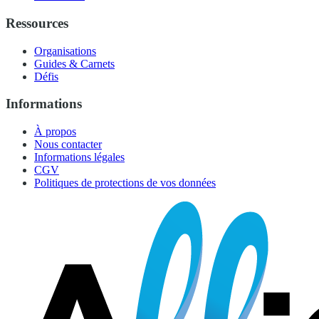
Ressources
Organisations
Guides & Carnets
Défis
Informations
À propos
Nous contacter
Informations légales
CGV
Politiques de protections de vos données