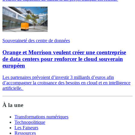
Souveraineté des centre de données
Orange et Morrison veulent créer une coentreprise
de data centers pour renforcer le cloud souverain
européen
Les partenaires prévoient d’investir 3 milliards d’euros afin
d’accompagner la croissance des besoins en cloud et en intelligence
artificielle.
À la une
Transformations numériques
Technopolitique
Les Faiseurs
Ressources