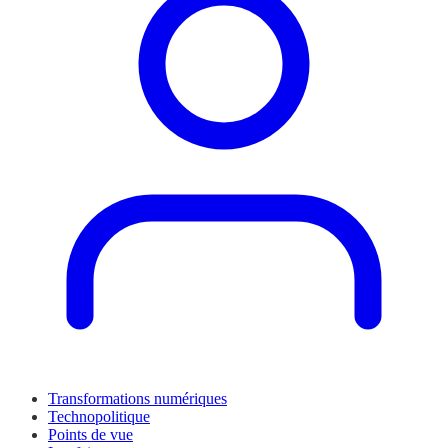
Transformations numériques
Technopolitique
Points de vue