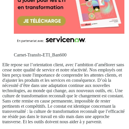
Carnet-Transfo-ETI_Ban600
Elle repose sur l’orientation client, avec l’ambition d’améliorer sans
cesse notre qualité de service et notre réactivité. Nos employés ont
bien perçu toute l'importance de comprendre les attentes clients, et
d'ajuster les produits et les services en conséquence. D’où la
nécessité d’être dans une adaptation continue aux nouvelles
technologies, au monde qui change, aux nouveaux outils, etc. Une
culture de transformation reconnaît que le changement est constant.
Sans cette remise en cause permanente, impossible de rester
pertinents et compétitifs. Le constat est identique concernant la
transversalité : la culture de transformation reconnaît que l’efficacité
ne réside pas dans le travail en silo mais dans une approche
transverse. Et les outils doivent nous aider à y parvenir.