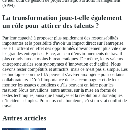
de leur outil de gestion de projet Strategic Portfolio Management
(SPM).
La transformation joue-t-elle également
un rôle pour attirer des talents ?
Par leur capacité à proposer plus rapidement des responsabilités
importantes et la possibilité d'avoir un impact direct sur l'entreprise,
les ETI offrent en effet des opportunités d’avancement plus vite que
les grandes entreprises. Et ce, au sein d’environnements de travail
plus conviviaux et moins bureaucratiques. De même, leurs valeurs
entrepreneuriales sont synonymes d’innovation et d’agilité. Nous
devons rester compétitifs et attractifs, mais ce n’est pas si simple. Les
technologies comme l’IA peuvent s’avérer anxiogène pour certains
collaborateurs. D’où l’importance de les accompagner et de leur
montrer les usages quotidiens qu’ils peuvent en faire pour les
rassurer. Nous travaillons, entre autres, sur la mise en forme de
textes techniques, ainsi que l’analyse et la résolution automatiques
d’incidents simples. Pour nos collaborateurs, c’est un vrai confort de
travail.
Autres articles