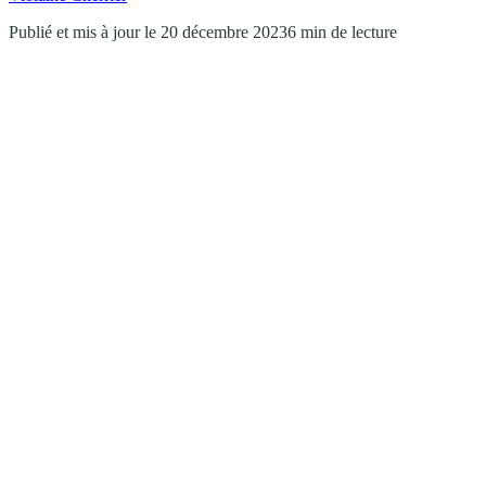
Publié et mis à jour le 20 décembre 2023
6 min de lecture