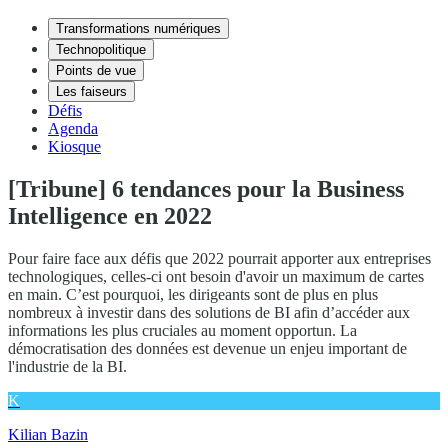
Transformations numériques
Technopolitique
Points de vue
Les faiseurs
Défis
Agenda
Kiosque
[Tribune] 6 tendances pour la Business
Intelligence en 2022
Pour faire face aux défis que 2022 pourrait apporter aux entreprises
technologiques, celles-ci ont besoin d'avoir un maximum de cartes
en main. C’est pourquoi, les dirigeants sont de plus en plus
nombreux à investir dans des solutions de BI afin d’accéder aux
informations les plus cruciales au moment opportun. La
démocratisation des données est devenue un enjeu important de
l'industrie de la BI.
K
Kilian Bazin