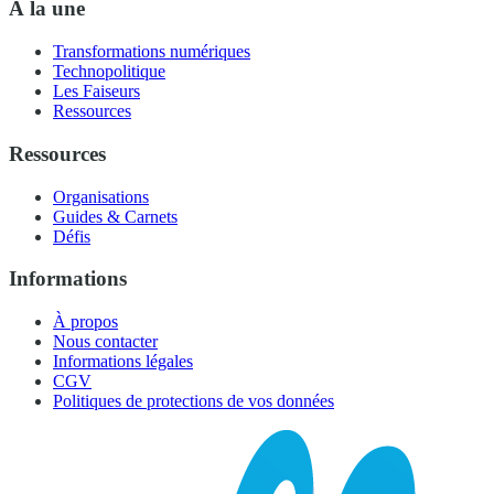
À la une
Transformations numériques
Technopolitique
Les Faiseurs
Ressources
Ressources
Organisations
Guides & Carnets
Défis
Informations
À propos
Nous contacter
Informations légales
CGV
Politiques de protections de vos données