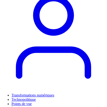
Transformations numériques
Technopolitique
Points de vue