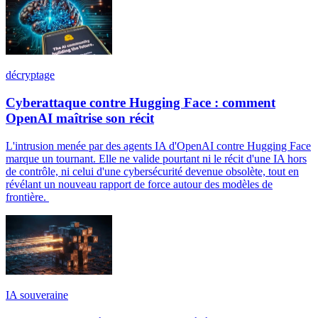
décryptage
Cyberattaque contre Hugging Face : comment
OpenAI maîtrise son récit
L'intrusion menée par des agents IA d'OpenAI contre Hugging Face
marque un tournant. Elle ne valide pourtant ni le récit d'une IA hors
de contrôle, ni celui d'une cybersécurité devenue obsolète, tout en
révélant un nouveau rapport de force autour des modèles de
frontière.
IA souveraine