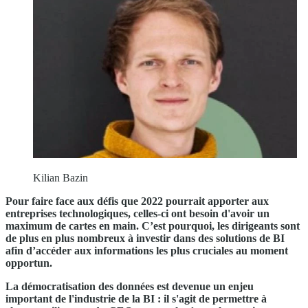
Kilian Bazin
Pour faire face aux défis que 2022 pourrait apporter aux
entreprises technologiques, celles-ci ont besoin d'avoir un
maximum de cartes en main. C’est pourquoi, les dirigeants sont
de plus en plus nombreux à investir dans des solutions de BI
afin d’accéder aux informations les plus cruciales au moment
opportun.
La démocratisation des données est devenue un enjeu
important de l'industrie de la BI : il s'agit de permettre à