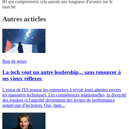
BI qui comprennent cela auront une longueur d'avance sur le
marché.
Autres articles
Bug de genre
La tech veut un autre leadership... sans renoncer à
ses vieux réflexes
L'essor de l'IA pousse les entreprises à revoir leurs attentes envers
les managers techniques. Les compétences relationnelles, la diversité
des équipes et l'autorité deviennent des leviers de performance
autant que d'inclusion. Oui, mais...