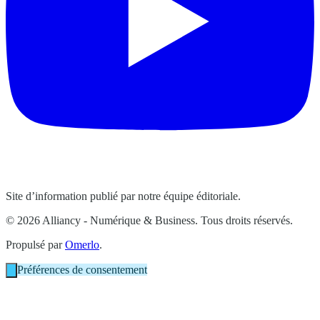
Site d’information publié par notre équipe éditoriale.
© 2026 Alliancy - Numérique & Business. Tous droits réservés.
Propulsé par
Omerlo
.
Préférences de consentement