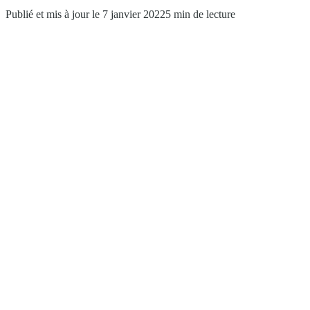
Publié et mis à jour le 7 janvier 2022
5 min de lecture