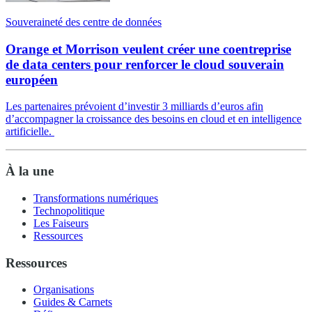
Souveraineté des centre de données
Orange et Morrison veulent créer une coentreprise
de data centers pour renforcer le cloud souverain
européen
Les partenaires prévoient d’investir 3 milliards d’euros afin
d’accompagner la croissance des besoins en cloud et en intelligence
artificielle.
À la une
Transformations numériques
Technopolitique
Les Faiseurs
Ressources
Ressources
Organisations
Guides & Carnets