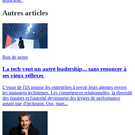
artificielle.
Autres articles
Bug de genre
La tech veut un autre leadership... sans renoncer à
ses vieux réflexes
L'essor de l'IA pousse les entreprises à revoir leurs attentes envers
les managers techniques. Les compétences relationnelles, la diversité
des équipes et l'autorité deviennent des leviers de performance
autant que d'inclusion. Oui, mais...