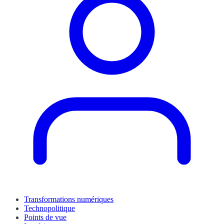
Transformations numériques
Technopolitique
Points de vue