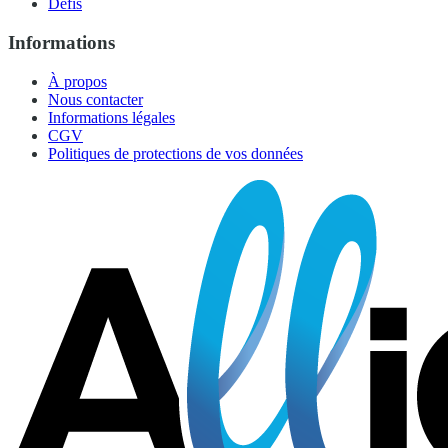
Défis
Informations
À propos
Nous contacter
Informations légales
CGV
Politiques de protections de vos données