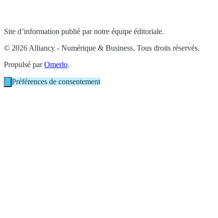
Site d’information publié par notre équipe éditoriale.
© 2026 Alliancy - Numérique & Business. Tous droits réservés.
Propulsé par
Omerlo
.
Préférences de consentement