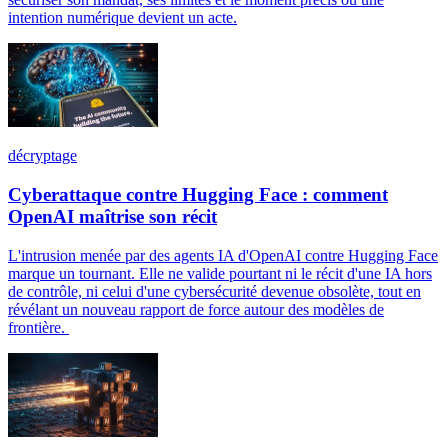
intention numérique devient un acte.
décryptage
Cyberattaque contre Hugging Face : comment
OpenAI maîtrise son récit
L'intrusion menée par des agents IA d'OpenAI contre Hugging Face
marque un tournant. Elle ne valide pourtant ni le récit d'une IA hors
de contrôle, ni celui d'une cybersécurité devenue obsolète, tout en
révélant un nouveau rapport de force autour des modèles de
frontière.