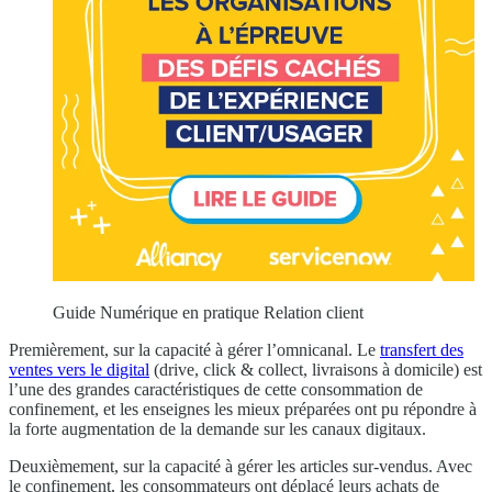
Guide Numérique en pratique Relation client
Premièrement, sur la capacité à gérer l’omnicanal. Le
transfert des
ventes vers le digital
(drive, click & collect, livraisons à domicile) est
l’une des grandes caractéristiques de cette consommation de
confinement, et les enseignes les mieux préparées ont pu répondre à
la forte augmentation de la demande sur les canaux digitaux.
Deuxièmement, sur la capacité à gérer les articles sur-vendus. Avec
le confinement, les consommateurs ont déplacé leurs achats de