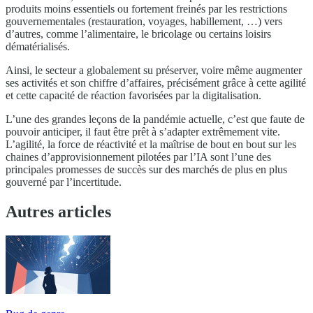
produits moins essentiels ou fortement freinés par les restrictions
gouvernementales (restauration, voyages, habillement, …) vers
d’autres, comme l’alimentaire, le bricolage ou certains loisirs
dématérialisés.
Ainsi, le secteur a globalement su préserver, voire même augmenter
ses activités et son chiffre d’affaires, précisément grâce à cette agilité
et cette capacité de réaction favorisées par la digitalisation.
L’une des grandes leçons de la pandémie actuelle, c’est que faute de
pouvoir anticiper, il faut être prêt à s’adapter extrêmement vite.
L’agilité, la force de réactivité et la maîtrise de bout en bout sur les
chaines d’approvisionnement pilotées par l’IA sont l’une des
principales promesses de succès sur des marchés de plus en plus
gouverné par l’incertitude.
Autres articles