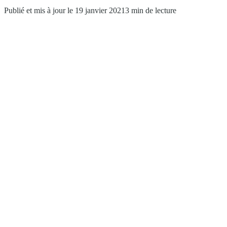
Publié et mis à jour le 19 janvier 2021
3 min de lecture