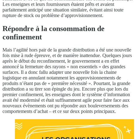
Les enseignes et leurs fournisseurs étaient prêts et avaient
parfaitement anticipé une situation similaire, évitant ainsi toute
rupture de stock ou problème d’approvisionnement.
Répondre à la consommation de
confinement
Mais l’agilité hors pair de la grande distribution a été une nouvelle
fois mise à rude épreuve, et de manière inattendue. Quelques jours
après le début du reconfinement, le gouvernement a en effet
annoncé la fermeture des rayons « non essentiels » des grandes
surfaces. Il a donc fallu adapter une nouvelle fois la chaine
logistique en annulant notamment les approvisionnements de
produits n’étant pas de « première nécessité ». Pourtant, la grande
distribution a su tirer son épingle du jeu. Encore plus que lors du
premier confinement, les enseignes dont le système d’information
avait été modernisé et était suffisamment agile pour faire face aux
nouveaux évènements ont pu répondre aux bouleversements des
comportements d’achat – et ce sur deux points principaux.