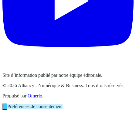
Site d’information publié par notre équipe éditoriale.
© 2026 Alliancy - Numérique & Business. Tous droits réservés.
Propulsé par
Omerlo
.
Préférences de consentement