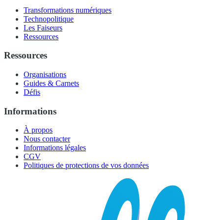
Transformations numériques
Technopolitique
Les Faiseurs
Ressources
Ressources
Organisations
Guides & Carnets
Défis
Informations
À propos
Nous contacter
Informations légales
CGV
Politiques de protections de vos données