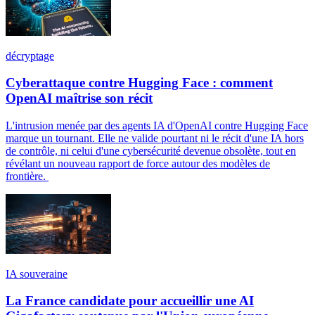
décryptage
Cyberattaque contre Hugging Face : comment
OpenAI maîtrise son récit
L'intrusion menée par des agents IA d'OpenAI contre Hugging Face
marque un tournant. Elle ne valide pourtant ni le récit d'une IA hors
de contrôle, ni celui d'une cybersécurité devenue obsolète, tout en
révélant un nouveau rapport de force autour des modèles de
frontière.
IA souveraine
La France candidate pour accueillir une AI