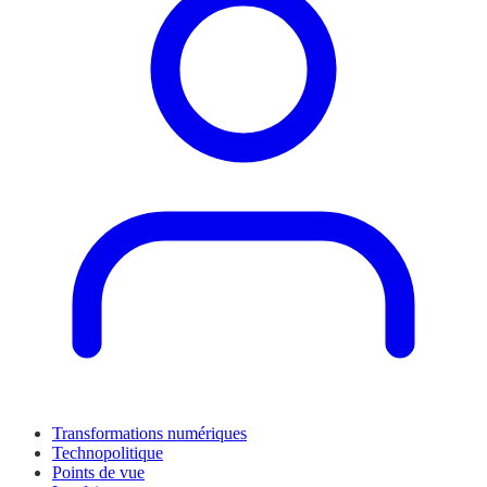
Transformations numériques
Technopolitique
Points de vue