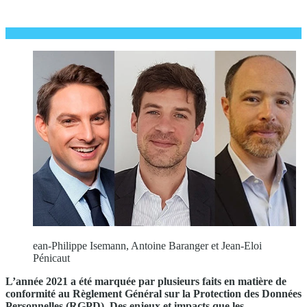
ean-Philippe Isemann, Antoine Baranger et Jean-Eloi
Pénicaut
L’année 2021 a été marquée par plusieurs faits en matière de
conformité au Règlement Général sur la Protection des Données
Personnelles (RGPD). Des enjeux et impacts que les