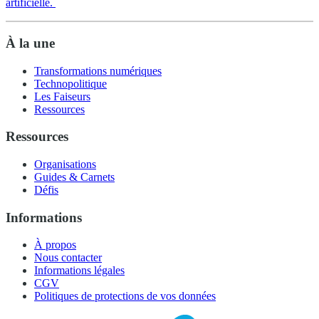
artificielle.
À la une
Transformations numériques
Technopolitique
Les Faiseurs
Ressources
Ressources
Organisations
Guides & Carnets
Défis
Informations
À propos
Nous contacter
Informations légales
CGV
Politiques de protections de vos données