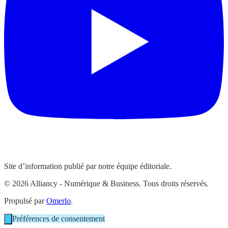
Site d’information publié par notre équipe éditoriale.
© 2026 Alliancy - Numérique & Business. Tous droits réservés.
Propulsé par
Omerlo
.
Préférences de consentement