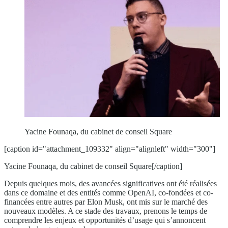
Yacine Founaqa, du cabinet de conseil Square
[caption id="attachment_109332" align="alignleft" width="300"]
Yacine Founaqa, du cabinet de conseil Square[/caption]
Depuis quelques mois, des avancées significatives ont été réalisées
dans ce domaine et des entités comme OpenAI, co-fondées et co-
financées entre autres par Elon Musk, ont mis sur le marché des
nouveaux modèles. A ce stade des travaux, prenons le temps de
comprendre les enjeux et opportunités d’usage qui s’annoncent