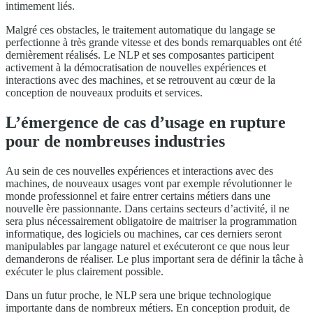
intimement liés.
Malgré ces obstacles, le traitement automatique du langage se
perfectionne à très grande vitesse et des bonds remarquables ont été
dernièrement réalisés. Le NLP et ses composantes participent
activement à la démocratisation de nouvelles expériences et
interactions avec des machines, et se retrouvent au cœur de la
conception de nouveaux produits et services.
L’émergence de cas d’usage en rupture
pour de nombreuses industries
Au sein de ces nouvelles expériences et interactions avec des
machines, de nouveaux usages vont par exemple révolutionner le
monde professionnel et faire entrer certains métiers dans une
nouvelle ère passionnante. Dans certains secteurs d’activité, il ne
sera plus nécessairement obligatoire de maitriser la programmation
informatique, des logiciels ou machines, car ces derniers seront
manipulables par langage naturel et exécuteront ce que nous leur
demanderons de réaliser. Le plus important sera de définir la tâche à
exécuter le plus clairement possible.
Dans un futur proche, le NLP sera une brique technologique
importante dans de nombreux métiers. En conception produit, de