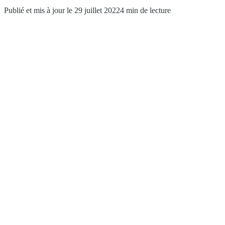
Publié et mis à jour le 29 juillet 2022
4 min de lecture