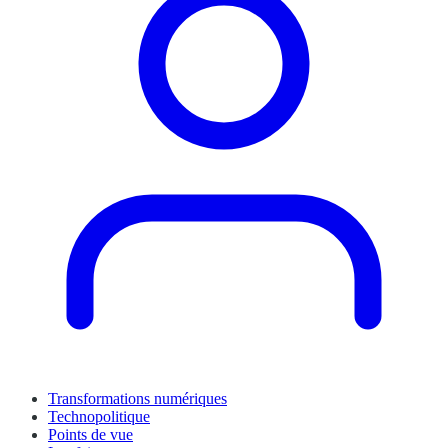
Transformations numériques
Technopolitique
Points de vue