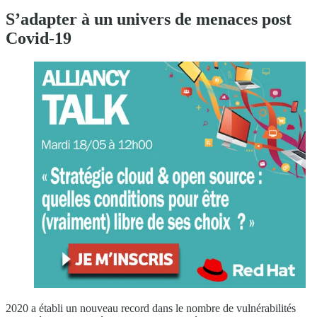
S’adapter à un univers de menaces post
Covid-19
2020 a établi un nouveau record dans le nombre de vulnérabilités