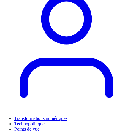
Transformations numériques
Technopolitique
Points de vue