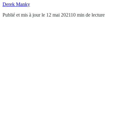
Derek Manky
Publié et mis à jour le 12 mai 2021
10 min de lecture