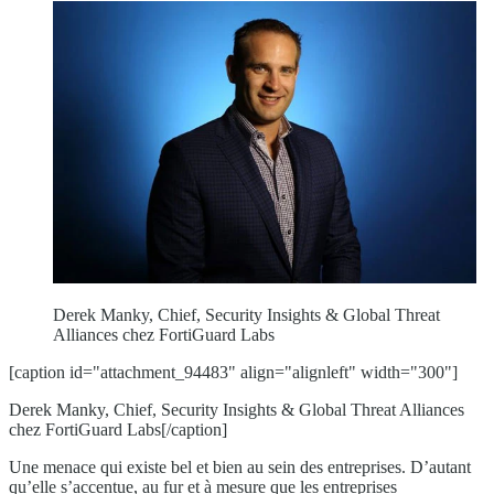
Derek Manky, Chief, Security Insights & Global Threat
Alliances chez FortiGuard Labs
[caption id="attachment_94483" align="alignleft" width="300"]
Derek Manky, Chief, Security Insights & Global Threat Alliances
chez FortiGuard Labs[/caption]
Une menace qui existe bel et bien au sein des entreprises. D’autant
qu’elle s’accentue, au fur et à mesure que les entreprises