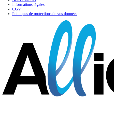
Informations légales
CGV
Politiques de protections de vos données