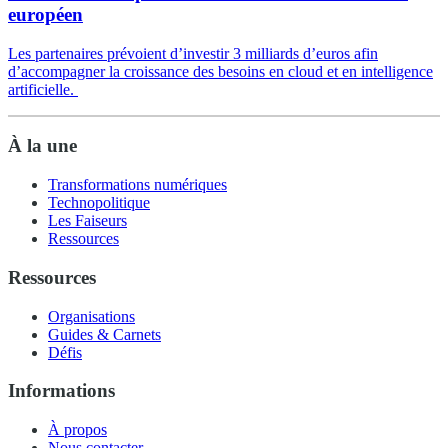
européen
Les partenaires prévoient d’investir 3 milliards d’euros afin
d’accompagner la croissance des besoins en cloud et en intelligence
artificielle.
À la une
Transformations numériques
Technopolitique
Les Faiseurs
Ressources
Ressources
Organisations
Guides & Carnets
Défis
Informations
À propos
Nous contacter