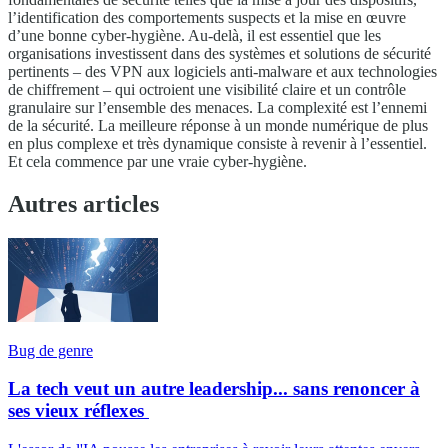
l’identification des comportements suspects et la mise en œuvre
d’une bonne cyber-hygiène. Au-delà, il est essentiel que les
organisations investissent dans des systèmes et solutions de sécurité
pertinents – des VPN aux logiciels anti-malware et aux technologies
de chiffrement – qui octroient une visibilité claire et un contrôle
granulaire sur l’ensemble des menaces. La complexité est l’ennemi
de la sécurité. La meilleure réponse à un monde numérique de plus
en plus complexe et très dynamique consiste à revenir à l’essentiel.
Et cela commence par une vraie cyber-hygiène.
Autres articles
Bug de genre
La tech veut un autre leadership... sans renoncer à
ses vieux réflexes