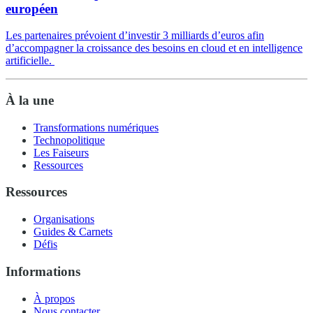
européen
Les partenaires prévoient d’investir 3 milliards d’euros afin
d’accompagner la croissance des besoins en cloud et en intelligence
artificielle.
À la une
Transformations numériques
Technopolitique
Les Faiseurs
Ressources
Ressources
Organisations
Guides & Carnets
Défis
Informations
À propos
Nous contacter