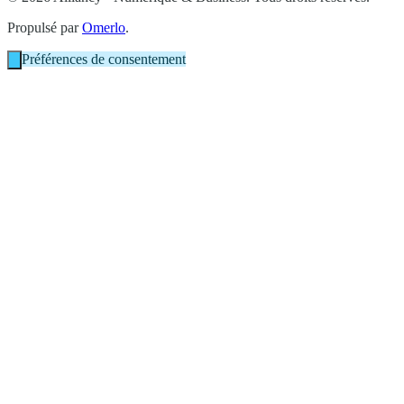
Propulsé par
Omerlo
.
Préférences de consentement