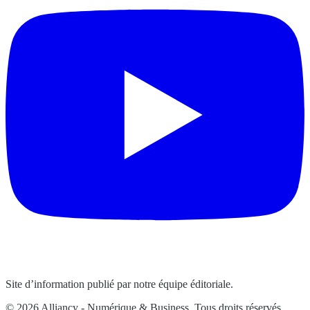
Site d’information publié par notre équipe éditoriale.
© 2026 Alliancy - Numérique & Business. Tous droits réservés.