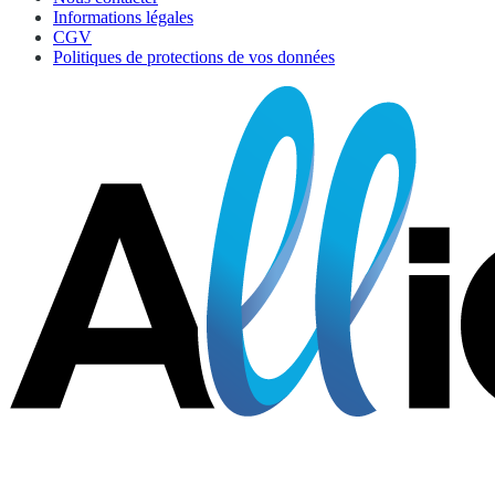
Informations légales
CGV
Politiques de protections de vos données