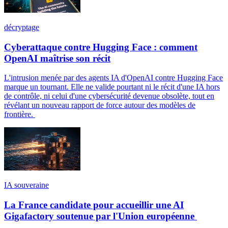
décryptage
Cyberattaque contre Hugging Face : comment
OpenAI maîtrise son récit
L'intrusion menée par des agents IA d'OpenAI contre Hugging Face
marque un tournant. Elle ne valide pourtant ni le récit d'une IA hors
de contrôle, ni celui d'une cybersécurité devenue obsolète, tout en
révélant un nouveau rapport de force autour des modèles de
frontière.
IA souveraine
La France candidate pour accueillir une AI
Gigafactory soutenue par l'Union européenne