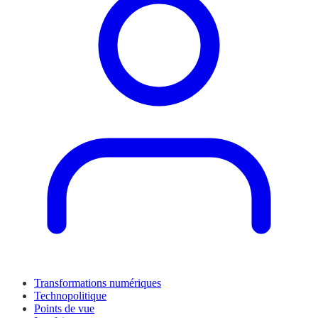
Transformations numériques
Technopolitique
Points de vue