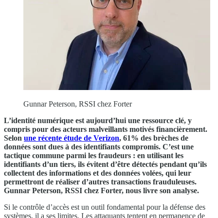
Gunnar Peterson, RSSI chez Forter
L’identité numérique est aujourd’hui une ressource clé, y
compris pour des acteurs malveillants motivés financièrement.
Selon
une récente étude de Verizon
,
61% des brèches de
données sont dues à des identifiants compromis. C’est une
tactique commune parmi les fraudeurs : en utilisant les
identifiants d’un tiers, ils évitent d’être détectés pendant qu’ils
collectent des informations et des données volées, qui leur
permettront de réaliser d’autres transactions frauduleuses.
Gunnar Peterson, RSSI chez Forter, nous livre son analyse.
Si le contrôle d’accès est un outil fondamental pour la défense des
systèmes, il a ses limites. Les attaquants tentent en permanence de