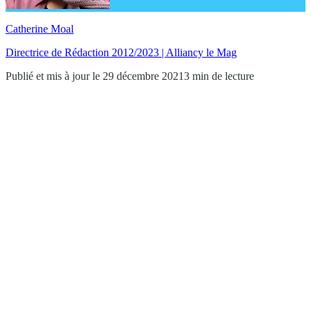
Catherine Moal
Directrice de Rédaction 2012/2023 | Alliancy le Mag
Publié et mis à jour le 29 décembre 2021
3 min de lecture