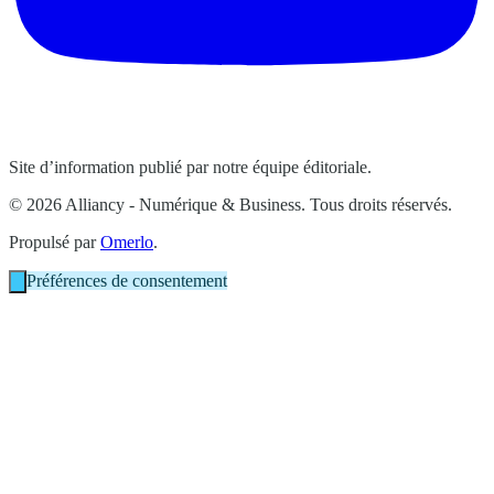
Site d’information publié par notre équipe éditoriale.
© 2026 Alliancy - Numérique & Business. Tous droits réservés.
Propulsé par
Omerlo
.
Préférences de consentement