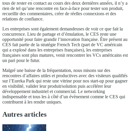
tous de rester en contact au cours des deux dernières années, il n’y a
rien de tel qu’une rencontre en face-à-face pour tester son produit,
recueillir des commentaires, créer de réelles connexions et des
relations de confiance.
Les entreprises sont également demandeuses de voir ce que fait la
concurrence. Lieu de partage et d’émulation, le CES reste une
opportunité pour faire grandir l’innovation française. Être présent au
CES fait partie de la stratégie French Tech (part de VC américain
qui a explosé dans les entreprises françaises), les entreprises
françaises sont plus matures, venir rencontrer les VCs américains est
un pari pour le futur.
Malgré une baisse de la fréquentation, nous misons sur des
rencontres d’affaires utiles et productives avec des visiteurs qualifiés
sur l’Eureka Park qui reste une vitrine pour nos start-up pour gagner
en visibilité, valider leur produit/solution puis accélérer leur
développement industriel et commercial. Le networking
indispensable et tous les à côté d’un évènement comme le CES qui
contribuent à les rendre uniques.
Autres articles