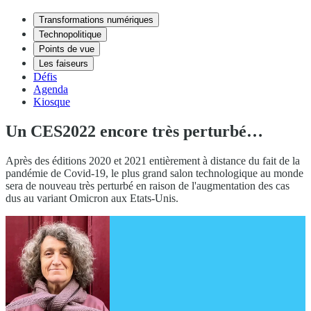
Transformations numériques
Technopolitique
Points de vue
Les faiseurs
Défis
Agenda
Kiosque
Un CES2022 encore très perturbé…
Après des éditions 2020 et 2021 entièrement à distance du fait de la
pandémie de Covid-19, le plus grand salon technologique au monde
sera de nouveau très perturbé en raison de l'augmentation des cas
dus au variant Omicron aux Etats-Unis.