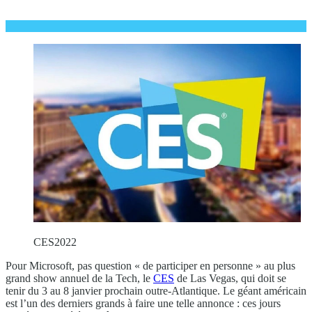
CES2022
Pour Microsoft, pas question « de participer en personne » au plus
grand show annuel de la Tech, le
CES
de Las Vegas, qui doit se
tenir du 3 au 8 janvier prochain outre-Atlantique. Le géant américain
est l’un des derniers grands à faire une telle annonce : ces jours