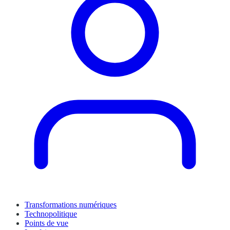
Transformations numériques
Technopolitique
Points de vue