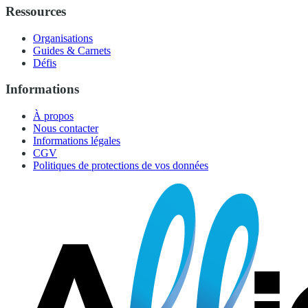
Ressources
Organisations
Guides & Carnets
Défis
Informations
À propos
Nous contacter
Informations légales
CGV
Politiques de protections de vos données