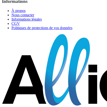
Informations
À propos
Nous contacter
Informations légales
CGV
Politiques de protections de vos données