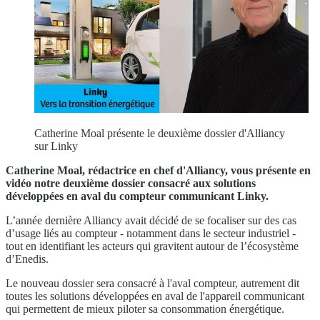
Catherine Moal présente le deuxième dossier d'Alliancy
sur Linky
Catherine Moal, rédactrice en chef d'Alliancy, vous présente en
vidéo notre deuxième dossier consacré aux solutions
développées en aval du compteur communicant Linky.
L’année dernière Alliancy avait décidé de se focaliser sur des cas
d’usage liés au compteur - notamment dans le secteur industriel -
tout en identifiant les acteurs qui gravitent autour de l’écosystème
d’Enedis.
Le nouveau dossier sera consacré à l'aval compteur, autrement dit
toutes les solutions développées en aval de l'appareil communicant
qui permettent de mieux piloter sa consommation énergétique.