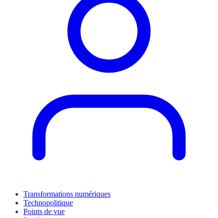
Transformations numériques
Technopolitique
Points de vue