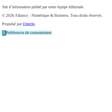
Site d’information publié par notre équipe éditoriale.
© 2026 Alliancy - Numérique & Business. Tous droits réservés.
Propulsé par
Omerlo
.
Préférences de consentement