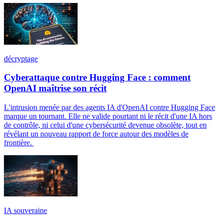
décryptage
Cyberattaque contre Hugging Face : comment
OpenAI maîtrise son récit
L'intrusion menée par des agents IA d'OpenAI contre Hugging Face
marque un tournant. Elle ne valide pourtant ni le récit d'une IA hors
de contrôle, ni celui d'une cybersécurité devenue obsolète, tout en
révélant un nouveau rapport de force autour des modèles de
frontière.
IA souveraine