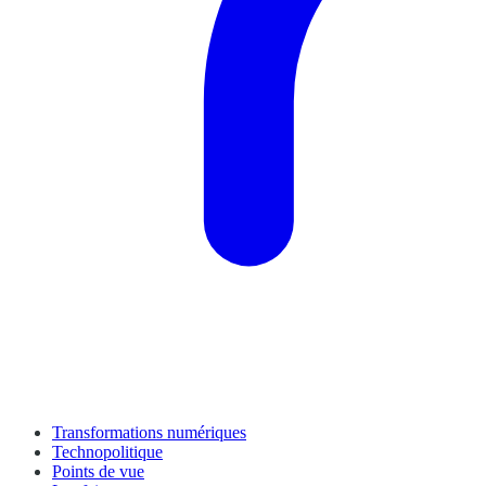
Transformations numériques
Technopolitique
Points de vue