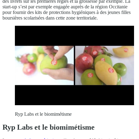
des livrets sur les premières règles et la grossesse par exemple. La
start-up s’est par exemple engagée auprès de la région Occitanie
pour fournir des kits de protections hygiéniques à des jeunes filles
boursières scolarisées dans cette zone territoriale.
Ryp Labs et le biomimétisme
Ryp Labs et le biomimétisme