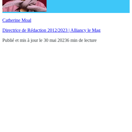
Catherine Moal
Directrice de Rédaction 2012/2023 | Alliancy le Mag
Publié et mis à jour le 30 mai 2023
6 min de lecture