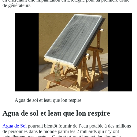
de générateurs.
Agua de sol et leau que lon respire
Agua de sol et leau que lon respire
Agua de Sol
pourrait bientôt fournir de l’eau potable à des millions
de personnes dans le monde parmi les 2 milliards qui n’y ont
actuellement pas accès… Cette start-up à impact développe la