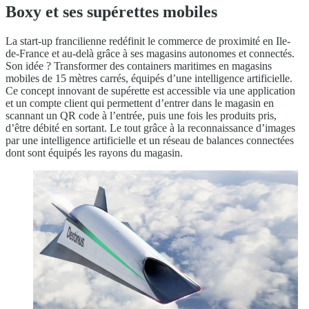
Boxy et ses supérettes mobiles
La start-up francilienne redéfinit le commerce de proximité en Ile-
de-France et au-delà grâce à ses magasins autonomes et connectés.
Son idée ? Transformer des containers maritimes en magasins
mobiles de 15 mètres carrés, équipés d’une intelligence artificielle.
Ce concept innovant de supérette est accessible via une application
et un compte client qui permettent d’entrer dans le magasin en
scannant un QR code à l’entrée, puis une fois les produits pris,
d’être débité en sortant. Le tout grâce à la reconnaissance d’images
par une intelligence artificielle et un réseau de balances connectées
dont sont équipés les rayons du magasin.