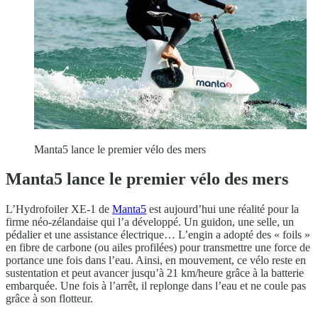
Manta5 lance le premier vélo des mers
Manta5 lance le premier vélo des mers
L’Hydrofoiler XE-1 de
Manta5
est aujourd’hui une réalité pour la
firme néo-zélandaise qui l’a développé. Un guidon, une selle, un
pédalier et une assistance électrique… L’engin a adopté des « foils »
en fibre de carbone (ou ailes profilées) pour transmettre une force de
portance une fois dans l’eau. Ainsi, en mouvement, ce vélo reste en
sustentation et peut avancer jusqu’à 21 km/heure grâce à la batterie
embarquée. Une fois à l’arrêt, il replonge dans l’eau et ne coule pas
grâce à son flotteur.