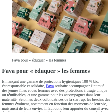
Fava pour « éduquer » les femmes
Fava pour « éduquer » les femmes
En lançant une gamme de protections hygiéniques 100 % bio,
écoresponsable et solidaire,
Fava
souhaite accompagner l'intimité
des jeunes filles et des femmes avec des protections à usage unique
ou réutilisables, et une gamme pour les accompagner dans leur
maternité. Selon les deux cofondatrices de la start-up, les besoins des
femmes évoluent, notamment en fonction des moments de leur vie,
mais aussi de leurs envies. Il faut donc leur apporter du conseil avec