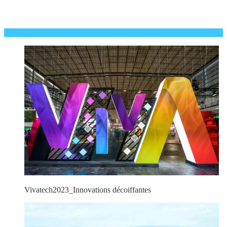
Vivatech2023_Innovations décoiffantes