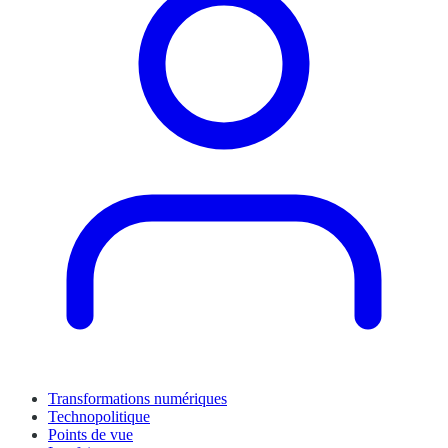
Transformations numériques
Technopolitique
Points de vue