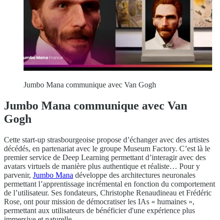
Jumbo Mana communique avec Van Gogh
Jumbo Mana communique avec Van
Gogh
Cette start-up strasbourgeoise propose d’échanger avec des artistes
décédés, en partenariat avec le groupe Museum Factory. C’est là le
premier service de Deep Learning permettant d’interagir avec des
avatars virtuels de manière plus authentique et réaliste… Pour y
parvenir,
Jumbo Mana
développe des architectures neuronales
permettant l’apprentissage incrémental en fonction du comportement
de l’utilisateur. Ses fondateurs, Christophe Renaudineau et Frédéric
Rose, ont pour mission de démocratiser les IAs « humaines »,
permettant aux utilisateurs de bénéficier d'une expérience plus
immersive et naturelle.