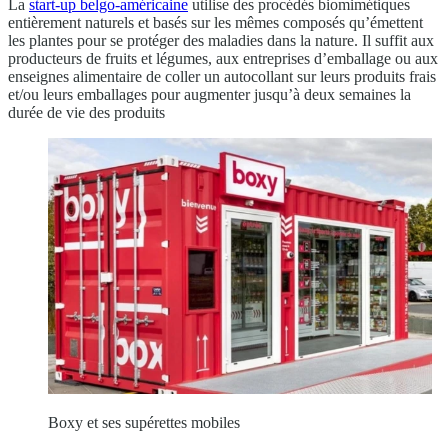
La
start-up belgo-américaine
utilise des procédés biomimétiques
entièrement naturels et basés sur les mêmes composés qu’émettent
les plantes pour se protéger des maladies dans la nature. Il suffit aux
producteurs de fruits et légumes, aux entreprises d’emballage ou aux
enseignes alimentaire de coller un autocollant sur leurs produits frais
et/ou leurs emballages pour augmenter jusqu’à deux semaines la
durée de vie des produits
Boxy et ses supérettes mobiles