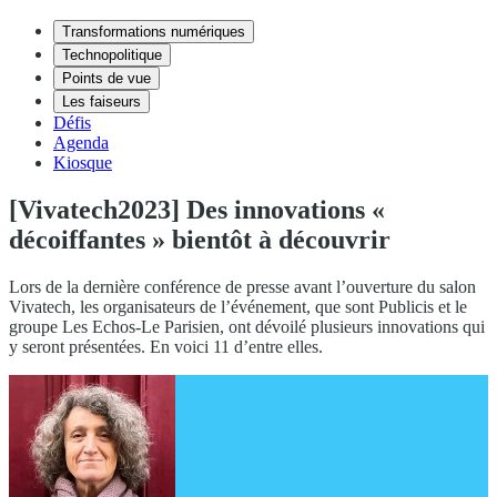
Transformations numériques
Technopolitique
Points de vue
Les faiseurs
Défis
Agenda
Kiosque
[Vivatech2023] Des innovations «
décoiffantes » bientôt à découvrir
Lors de la dernière conférence de presse avant l’ouverture du salon
Vivatech, les organisateurs de l’événement, que sont Publicis et le
groupe Les Echos-Le Parisien, ont dévoilé plusieurs innovations qui
y seront présentées. En voici 11 d’entre elles.