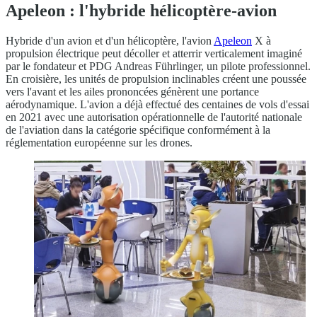
Apeleon : l'hybride hélicoptère-avion
Hybride d'un avion et d'un hélicoptère, l'avion
Apeleon
X à
propulsion électrique peut décoller et atterrir verticalement imaginé
par le fondateur et PDG Andreas Führlinger, un pilote professionnel.
En croisière, les unités de propulsion inclinables créent une poussée
vers l'avant et les ailes prononcées génèrent une portance
aérodynamique. L'avion a déjà effectué des centaines de vols d'essai
en 2021 avec une autorisation opérationnelle de l'autorité nationale
de l'aviation dans la catégorie spécifique conformément à la
réglementation européenne sur les drones.