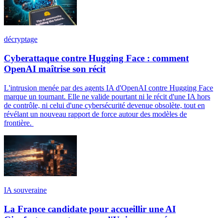
décryptage
Cyberattaque contre Hugging Face : comment
OpenAI maîtrise son récit
L'intrusion menée par des agents IA d'OpenAI contre Hugging Face
marque un tournant. Elle ne valide pourtant ni le récit d'une IA hors
de contrôle, ni celui d'une cybersécurité devenue obsolète, tout en
révélant un nouveau rapport de force autour des modèles de
frontière.
IA souveraine
La France candidate pour accueillir une AI