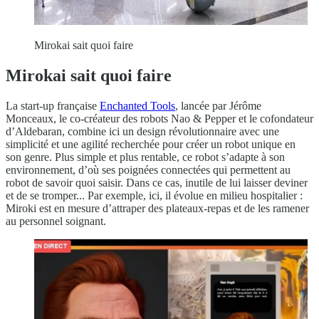
Mirokai sait quoi faire
Mirokai sait quoi faire
La start-up française
Enchanted Tools
, lancée par Jérôme
Monceaux, le co-créateur des robots Nao & Pepper et le cofondateur
d’Aldebaran, combine ici un design révolutionnaire avec une
simplicité et une agilité recherchée pour créer un robot unique en
son genre. Plus simple et plus rentable, ce robot s’adapte à son
environnement, d’où ses poignées connectées qui permettent au
robot de savoir quoi saisir. Dans ce cas, inutile de lui laisser deviner
et de se tromper... Par exemple, ici, il évolue en milieu hospitalier :
Miroki est en mesure d’attraper des plateaux-repas et de les ramener
au personnel soignant.