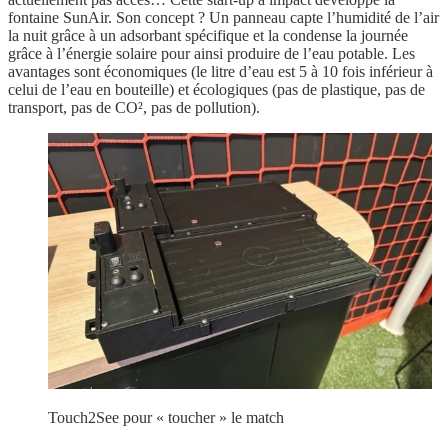
fontaine SunAir. Son concept ? Un panneau capte l’humidité de l’air
la nuit grâce à un adsorbant spécifique et la condense la journée
grâce à l’énergie solaire pour ainsi produire de l’eau potable. Les
avantages sont économiques (le litre d’eau est 5 à 10 fois inférieur à
celui de l’eau en bouteille) et écologiques (pas de plastique, pas de
transport, pas de CO², pas de pollution).
Touch2See pour « toucher » le match