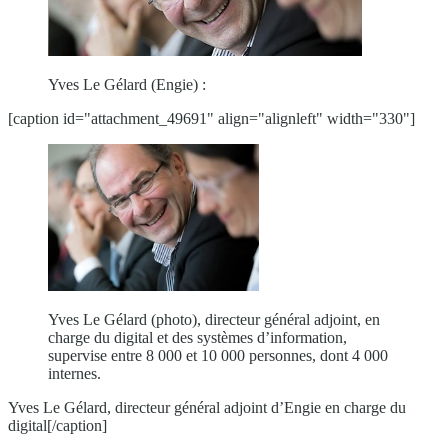
Yves Le Gélard (Engie) :
[caption id="attachment_49691" align="alignleft" width="330"]
Yves Le Gélard (photo), directeur général adjoint, en
charge du digital et des systèmes d’information,
supervise entre 8 000 et 10 000 personnes, dont 4 000
internes.
Yves Le Gélard, directeur général adjoint d’Engie en charge du
digital[/caption]