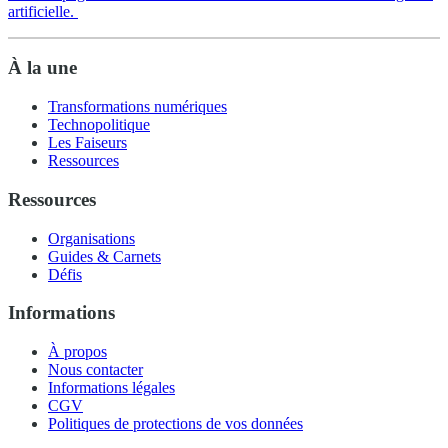
artificielle.
À la une
Transformations numériques
Technopolitique
Les Faiseurs
Ressources
Ressources
Organisations
Guides & Carnets
Défis
Informations
À propos
Nous contacter
Informations légales
CGV
Politiques de protections de vos données