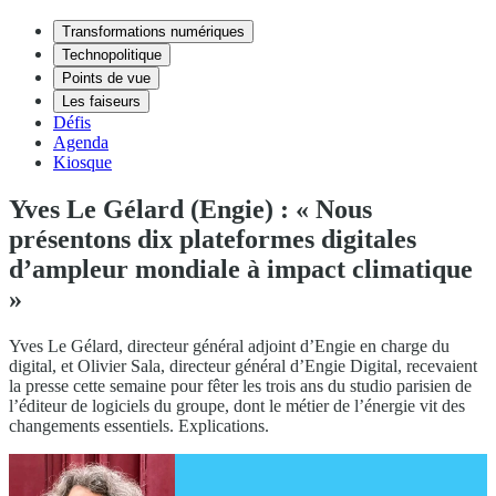
Transformations numériques
Technopolitique
Points de vue
Les faiseurs
Défis
Agenda
Kiosque
Yves Le Gélard (Engie) : « Nous
présentons dix plateformes digitales
d’ampleur mondiale à impact climatique
»
Yves Le Gélard, directeur général adjoint d’Engie en charge du
digital, et Olivier Sala, directeur général d’Engie Digital, recevaient
la presse cette semaine pour fêter les trois ans du studio parisien de
l’éditeur de logiciels du groupe, dont le métier de l’énergie vit des
changements essentiels. Explications.