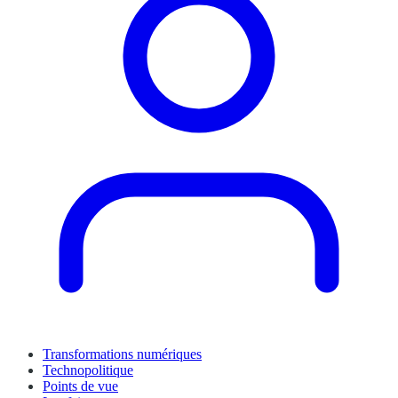
Transformations numériques
Technopolitique
Points de vue