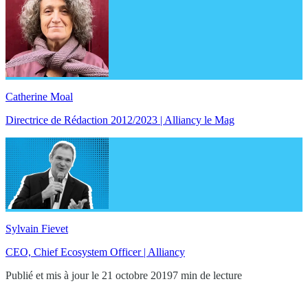
Catherine Moal
Directrice de Rédaction 2012/2023 | Alliancy le Mag
Sylvain Fievet
CEO, Chief Ecosystem Officer | Alliancy
Publié et mis à jour le 21 octobre 2019
7 min de lecture