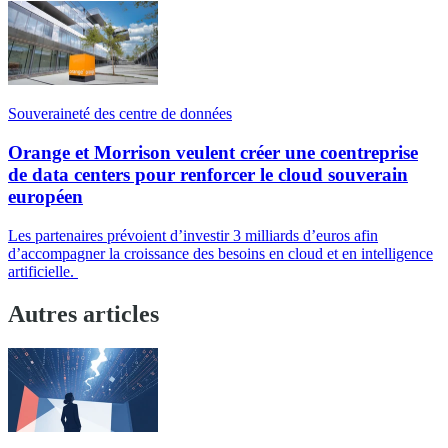
Souveraineté des centre de données
Orange et Morrison veulent créer une coentreprise
de data centers pour renforcer le cloud souverain
européen
Les partenaires prévoient d’investir 3 milliards d’euros afin
d’accompagner la croissance des besoins en cloud et en intelligence
artificielle.
Autres articles