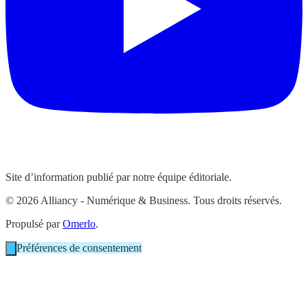
Site d’information publié par notre équipe éditoriale.
© 2026 Alliancy - Numérique & Business. Tous droits réservés.
Propulsé par
Omerlo
.
Préférences de consentement