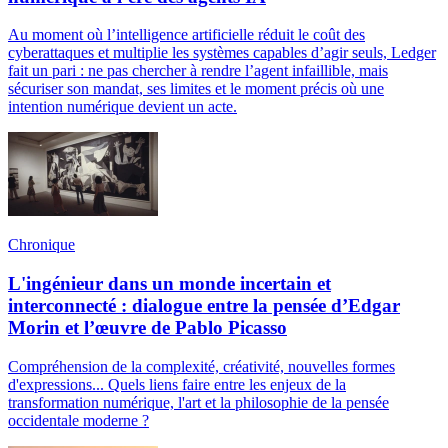
Au moment où l’intelligence artificielle réduit le coût des
cyberattaques et multiplie les systèmes capables d’agir seuls, Ledger
fait un pari : ne pas chercher à rendre l’agent infaillible, mais
sécuriser son mandat, ses limites et le moment précis où une
intention numérique devient un acte.
Chronique
L'ingénieur dans un monde incertain et
interconnecté : dialogue entre la pensée d’Edgar
Morin et l’œuvre de Pablo Picasso
Compréhension de la complexité, créativité, nouvelles formes
d'expressions... Quels liens faire entre les enjeux de la
transformation numérique, l'art et la philosophie de la pensée
occidentale moderne ?