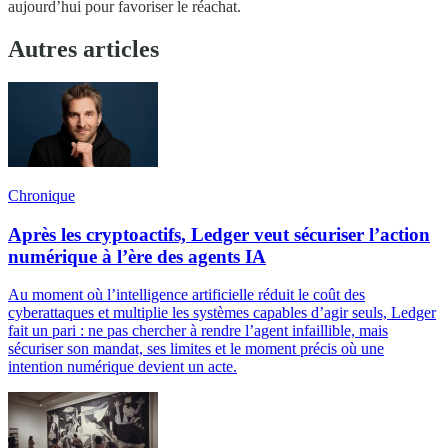
aujourd’hui pour favoriser le réachat.
Autres articles
Chronique
Après les cryptoactifs, Ledger veut sécuriser l’action
numérique à l’ère des agents IA
Au moment où l’intelligence artificielle réduit le coût des
cyberattaques et multiplie les systèmes capables d’agir seuls, Ledger
fait un pari : ne pas chercher à rendre l’agent infaillible, mais
sécuriser son mandat, ses limites et le moment précis où une
intention numérique devient un acte.