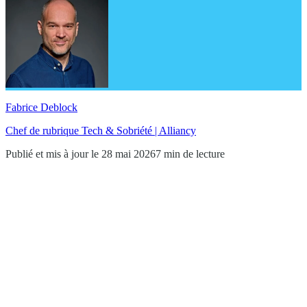
Fabrice Deblock
Chef de rubrique Tech & Sobriété | Alliancy
Publié et mis à jour le 28 mai 2026
7 min de lecture