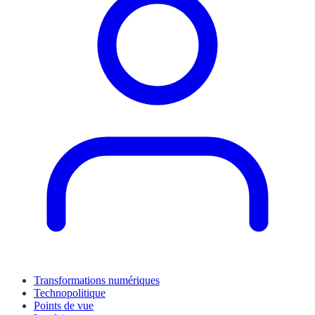
Transformations numériques
Technopolitique
Points de vue