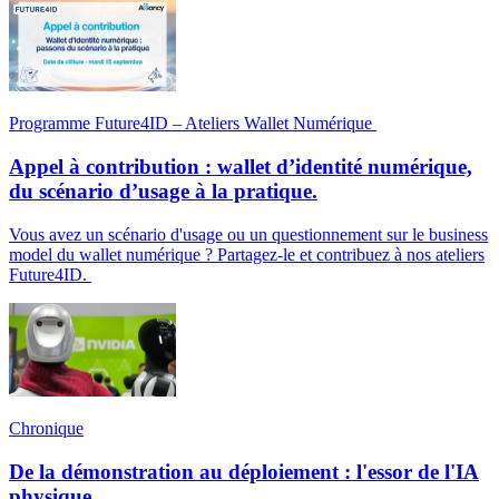
Programme Future4ID – Ateliers Wallet Numérique
Appel à contribution : wallet d’identité numérique,
du scénario d’usage à la pratique.
Vous avez un scénario d'usage ou un questionnement sur le business
model du wallet numérique ? Partagez-le et contribuez à nos ateliers
Future4ID.
Chronique
De la démonstration au déploiement : l'essor de l'IA
physique