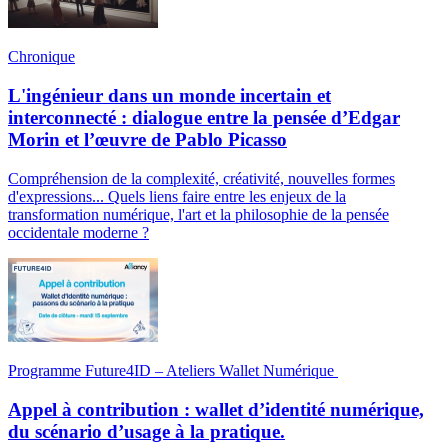
Chronique
L'ingénieur dans un monde incertain et
interconnecté : dialogue entre la pensée d’Edgar
Morin et l’œuvre de Pablo Picasso
Compréhension de la complexité, créativité, nouvelles formes
d'expressions... Quels liens faire entre les enjeux de la
transformation numérique, l'art et la philosophie de la pensée
occidentale moderne ?
Programme Future4ID – Ateliers Wallet Numérique
Appel à contribution : wallet d’identité numérique,
du scénario d’usage à la pratique.