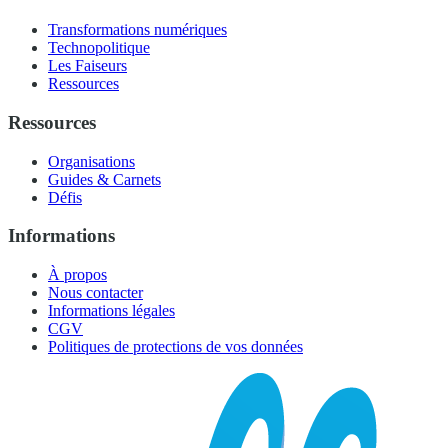
Transformations numériques
Technopolitique
Les Faiseurs
Ressources
Ressources
Organisations
Guides & Carnets
Défis
Informations
À propos
Nous contacter
Informations légales
CGV
Politiques de protections de vos données