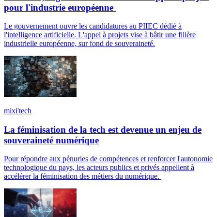
pour l'industrie européenne
Le gouvernement ouvre les candidatures au PIIEC dédié à
l'intelligence artificielle. L'appel à projets vise à bâtir une filière
industrielle européenne, sur fond de souveraineté.
mixi'tech
La féminisation de la tech est devenue un enjeu de
souveraineté numérique
Pour répondre aux pénuries de compétences et renforcer l'autonomie
technologique du pays, les acteurs publics et privés appellent à
accélérer la féminisation des métiers du numérique.