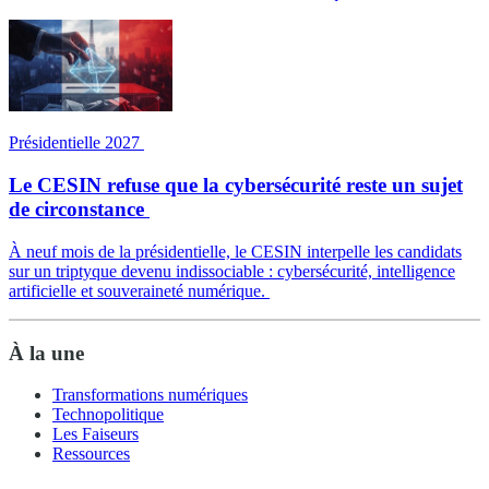
Présidentielle 2027
Le CESIN refuse que la cybersécurité reste un sujet
de circonstance
À neuf mois de la présidentielle, le CESIN interpelle les candidats
sur un triptyque devenu indissociable : cybersécurité, intelligence
artificielle et souveraineté numérique.
À la une
Transformations numériques
Technopolitique
Les Faiseurs
Ressources