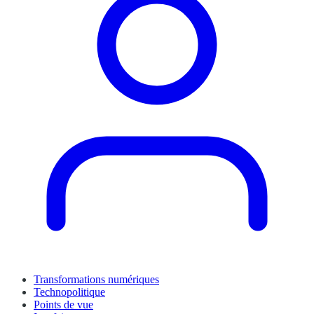
Transformations numériques
Technopolitique
Points de vue