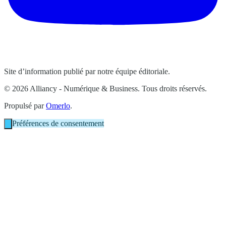
Site d’information publié par notre équipe éditoriale.
© 2026 Alliancy - Numérique & Business. Tous droits réservés.
Propulsé par
Omerlo
.
Préférences de consentement