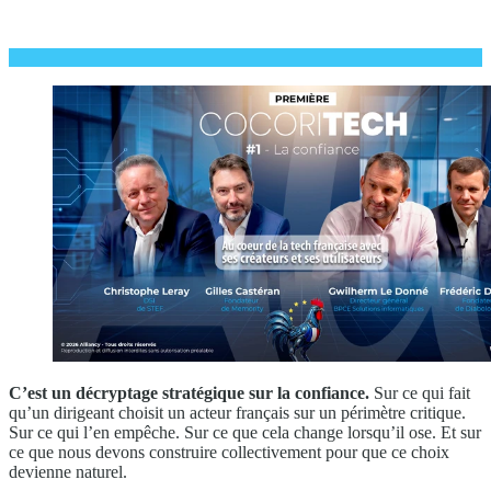
C’est un décryptage stratégique sur la confiance.
Sur ce qui fait
qu’un dirigeant choisit un acteur français sur un périmètre critique.
Sur ce qui l’en empêche. Sur ce que cela change lorsqu’il ose. Et sur
ce que nous devons construire collectivement pour que ce choix
devienne naturel.