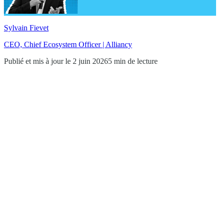
Sylvain Fievet
CEO, Chief Ecosystem Officer | Alliancy
Publié et mis à jour le 2 juin 2026
5 min de lecture