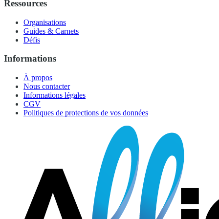
Ressources
Organisations
Guides & Carnets
Défis
Informations
À propos
Nous contacter
Informations légales
CGV
Politiques de protections de vos données