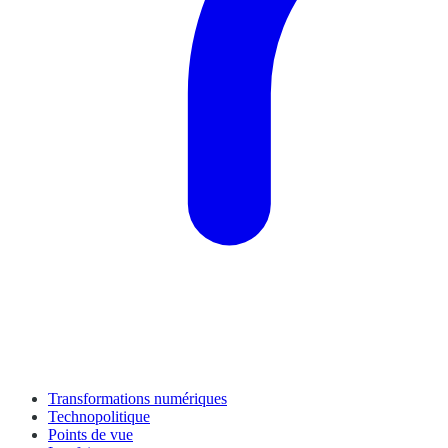
Transformations numériques
Technopolitique
Points de vue