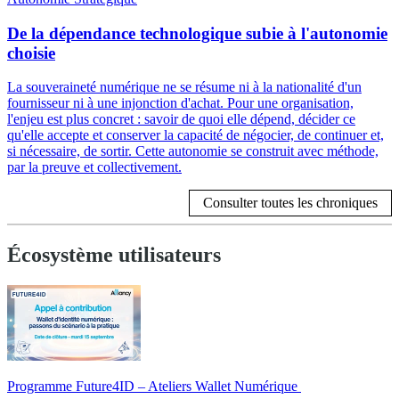
De la dépendance technologique subie à l'autonomie
choisie
La souveraineté numérique ne se résume ni à la nationalité d'un
fournisseur ni à une injonction d'achat. Pour une organisation,
l'enjeu est plus concret : savoir de quoi elle dépend, décider ce
qu'elle accepte et conserver la capacité de négocier, de continuer et,
si nécessaire, de sortir. Cette autonomie se construit avec méthode,
par la preuve et collectivement.
Consulter toutes les chroniques
Écosystème utilisateurs
Programme Future4ID – Ateliers Wallet Numérique