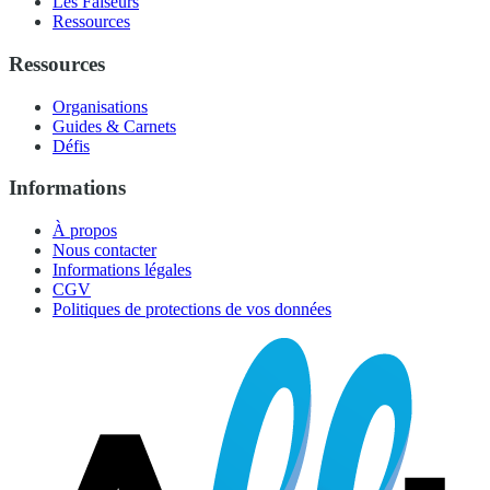
Les Faiseurs
Ressources
Ressources
Organisations
Guides & Carnets
Défis
Informations
À propos
Nous contacter
Informations légales
CGV
Politiques de protections de vos données