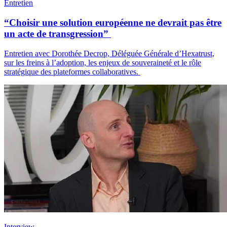
Entretien
“Choisir une solution européenne ne devrait pas être
un acte de transgression”
Entretien avec Dorothée Decrop, Déléguée Générale d’Hexatrust,
sur les freins à l’adoption, les enjeux de souveraineté et le rôle
stratégique des plateformes collaboratives.
Interview