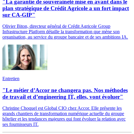
"La garantie de souveraineté mise en avant dans le
plan stratégique de Crédit Agricole a un fort impact
sur CA-GIP"
Olivier Biton, directeur général de Crédit Agricole Group
Infrastructure Platform détaille la transformation que mène son
organisation, au service du groupe bancaire et de ses ambitions IA.
Entretien
"Le métier d’Accor ne changera pas. Nos méthodes
de travail et d’engineering IT, elles, vont évoluer"
Christine Choquel est Global CIO chez Accor. Elle présente les
grands chantiers de transformation numérique actuelle du groupe
hôtelier et les tendances majeures qui font évoluer la relation avec
ses fournisseurs IT.