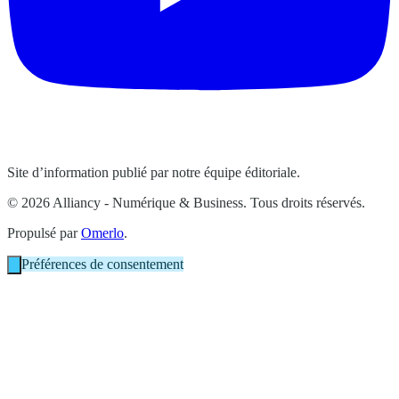
Site d’information publié par notre équipe éditoriale.
© 2026 Alliancy - Numérique & Business. Tous droits réservés.
Propulsé par
Omerlo
.
Préférences de consentement