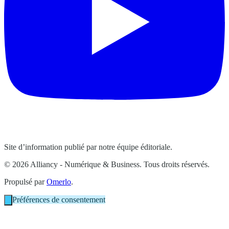
Site d’information publié par notre équipe éditoriale.
© 2026 Alliancy - Numérique & Business. Tous droits réservés.
Propulsé par
Omerlo
.
Préférences de consentement