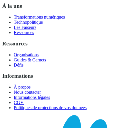
À la une
Transformations numériques
Technopolitique
Les Faiseurs
Ressources
Ressources
Organisations
Guides & Carnets
Défis
Informations
À propos
Nous contacter
Informations légales
CGV
Politiques de protections de vos données