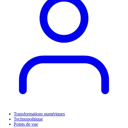
Transformations numériques
Technopolitique
Points de vue