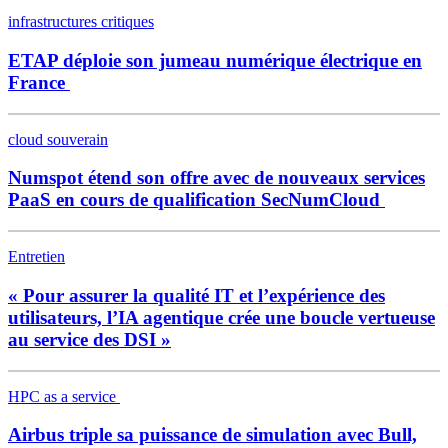
infrastructures critiques
ETAP déploie son jumeau numérique électrique en
France
cloud souverain
Numspot étend son offre avec de nouveaux services
PaaS en cours de qualification SecNumCloud
Entretien
« Pour assurer la qualité IT et l’expérience des
utilisateurs, l’IA agentique crée une boucle vertueuse
au service des DSI »
HPC as a service
Airbus triple sa puissance de simulation avec Bull,