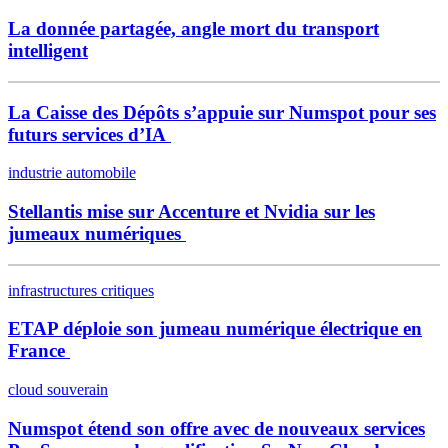
La donnée partagée, angle mort du transport
intelligent
La Caisse des Dépôts s’appuie sur Numspot pour ses
futurs services d’IA
industrie automobile
Stellantis mise sur Accenture et Nvidia sur les
jumeaux numériques
infrastructures critiques
ETAP déploie son jumeau numérique électrique en
France
cloud souverain
Numspot étend son offre avec de nouveaux services