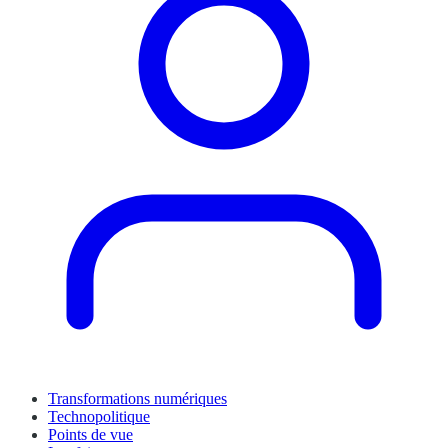
Transformations numériques
Technopolitique
Points de vue