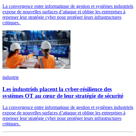
La convergence entre informatique de gestion et systèmes industriels
expose de nouvelles surfaces d’attaque et oblige les entreprises à
repenser leur stratégie cyber pour protéger leurs infrastructures
critiques.
industrie
Les industriels placent la cyber-résilience des
systèmes OT au cœur de leur stratégie de sécurité
La convergence entre informatique de gestion et systèmes industriels
expose de nouvelles surfaces d’attaque et oblige les entreprises à
repenser leur stratégie cyber pour protéger leurs infrastructures
critiques.