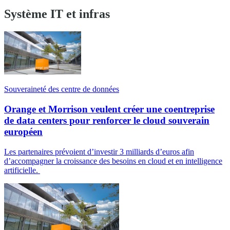
Système IT et infras
Souveraineté des centre de données
Orange et Morrison veulent créer une coentreprise
de data centers pour renforcer le cloud souverain
européen
Les partenaires prévoient d’investir 3 milliards d’euros afin
d’accompagner la croissance des besoins en cloud et en intelligence
artificielle.