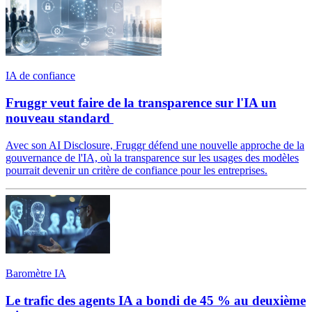
IA de confiance
Fruggr veut faire de la transparence sur l'IA un
nouveau standard
Avec son AI Disclosure, Fruggr défend une nouvelle approche de la
gouvernance de l'IA, où la transparence sur les usages des modèles
pourrait devenir un critère de confiance pour les entreprises.
Baromètre IA
Le trafic des agents IA a bondi de 45 % au deuxième