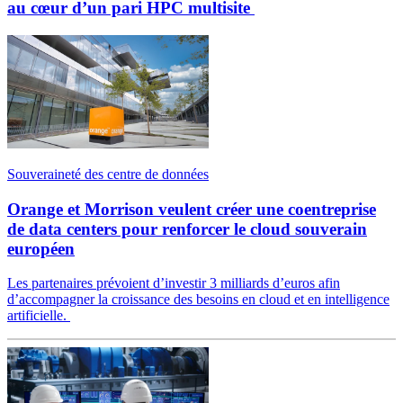
au cœur d’un pari HPC multisite
Souveraineté des centre de données
Orange et Morrison veulent créer une coentreprise
de data centers pour renforcer le cloud souverain
européen
Les partenaires prévoient d’investir 3 milliards d’euros afin
d’accompagner la croissance des besoins en cloud et en intelligence
artificielle.