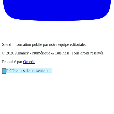
Site d’information publié par notre équipe éditoriale.
© 2026 Alliancy - Numérique & Business. Tous droits réservés.
Propulsé par
Omerlo
.
Préférences de consentement