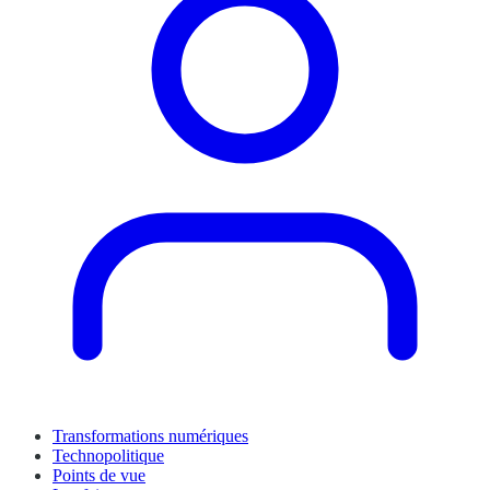
Transformations numériques
Technopolitique
Points de vue