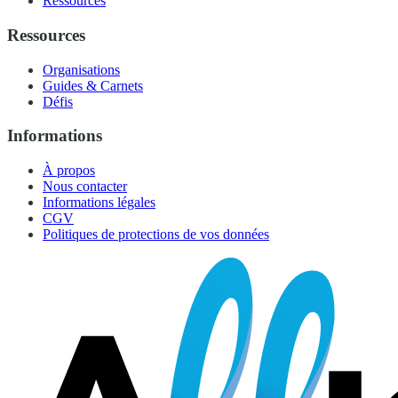
Ressources
Ressources
Organisations
Guides & Carnets
Défis
Informations
À propos
Nous contacter
Informations légales
CGV
Politiques de protections de vos données