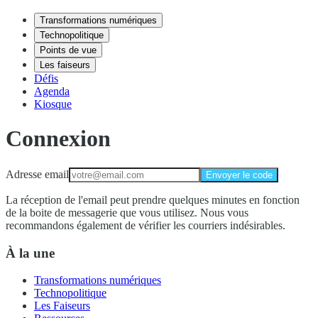
Transformations numériques
Technopolitique
Points de vue
Les faiseurs
Défis
Agenda
Kiosque
Connexion
Adresse email
Envoyer le code
La réception de l'email peut prendre quelques minutes en fonction
de la boite de messagerie que vous utilisez. Nous vous
recommandons également de vérifier les courriers indésirables.
À la une
Transformations numériques
Technopolitique
Les Faiseurs