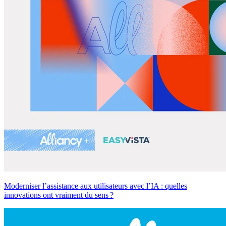
Moderniser l’assistance aux utilisateurs avec l’IA : quelles
innovations ont vraiment du sens ?