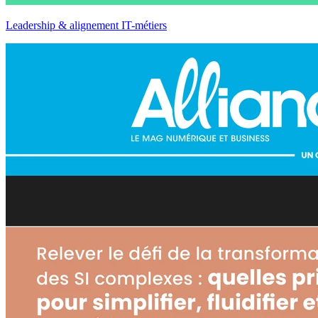
Leadership & alignement IT-métiers