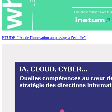
ETUDE "IA : de l’innovation au passage à l’échelle"