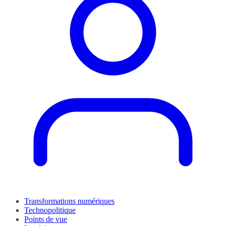
Transformations numériques
Technopolitique
Points de vue