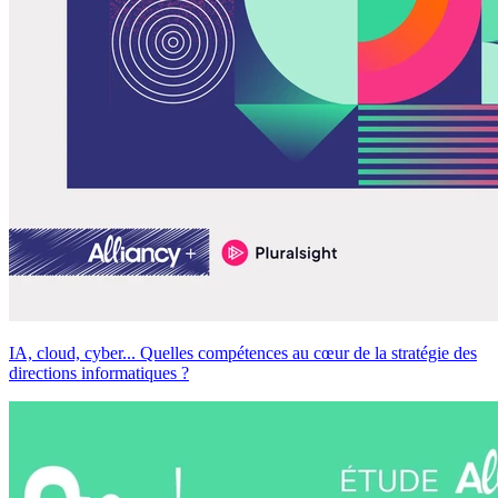
IA, cloud, cyber... Quelles compétences au cœur de la stratégie des
directions informatiques ?