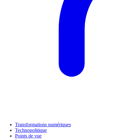
Transformations numériques
Technopolitique
Points de vue