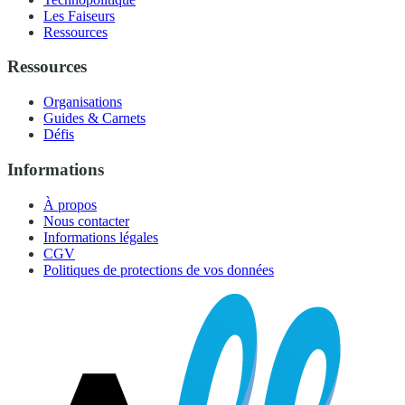
Les Faiseurs
Ressources
Ressources
Organisations
Guides & Carnets
Défis
Informations
À propos
Nous contacter
Informations légales
CGV
Politiques de protections de vos données