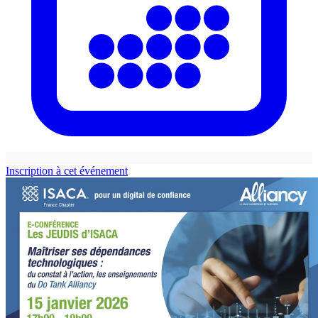
Inscription à cet événement