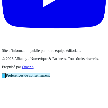
Site d’information publié par notre équipe éditoriale.
© 2026 Alliancy - Numérique & Business. Tous droits réservés.
Propulsé par
Omerlo
.
Préférences de consentement