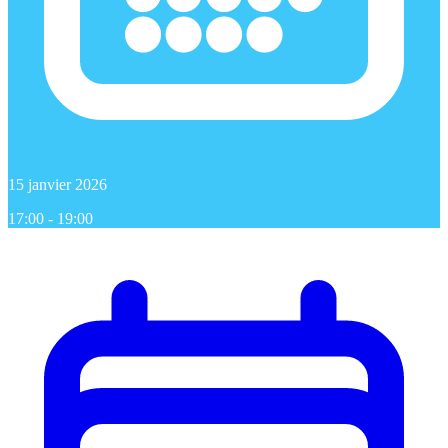
15 janvier 2026
17:00 - 19:00