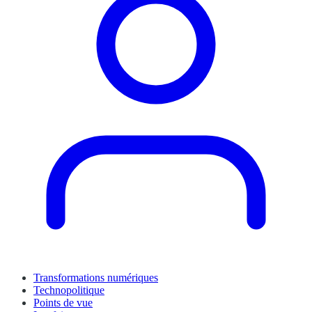
Transformations numériques
Technopolitique
Points de vue