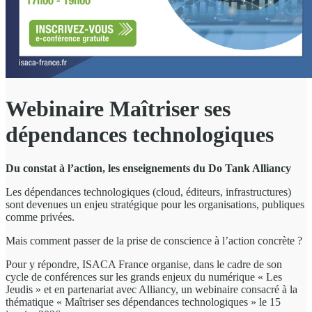
Webinaire Maîtriser ses
dépendances technologiques
Du constat à l’action, les enseignements du Do Tank Alliancy
Les dépendances technologiques (cloud, éditeurs, infrastructures)
sont devenues un enjeu stratégique pour les organisations, publiques
comme privées.
Mais comment passer de la prise de conscience à l’action concrète ?
Pour y répondre, ISACA France organise, dans le cadre de son
cycle de conférences sur les grands enjeux du numérique « Les
Jeudis » et en partenariat avec Alliancy, un webinaire consacré à la
thématique « Maîtriser ses dépendances technologiques » le 15