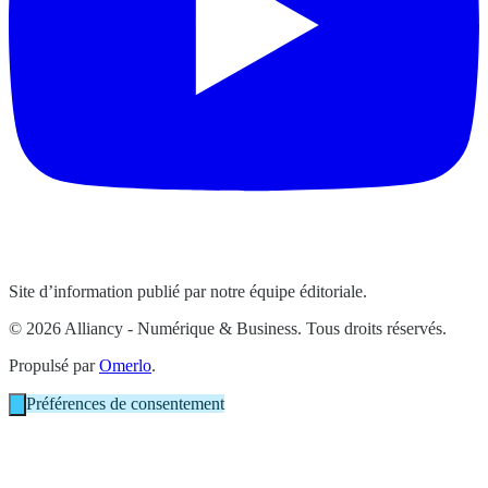
Site d’information publié par notre équipe éditoriale.
© 2026 Alliancy - Numérique & Business. Tous droits réservés.
Propulsé par
Omerlo
.
Préférences de consentement