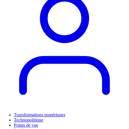
Transformations numériques
Technopolitique
Points de vue