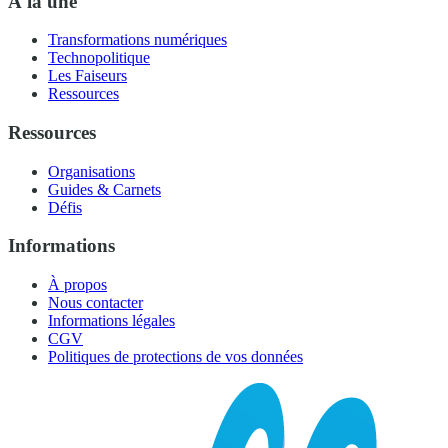
À la une
Transformations numériques
Technopolitique
Les Faiseurs
Ressources
Ressources
Organisations
Guides & Carnets
Défis
Informations
À propos
Nous contacter
Informations légales
CGV
Politiques de protections de vos données