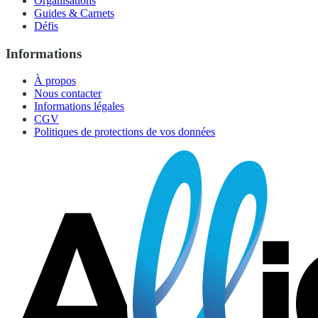
Organisations
Guides & Carnets
Défis
Informations
À propos
Nous contacter
Informations légales
CGV
Politiques de protections de vos données