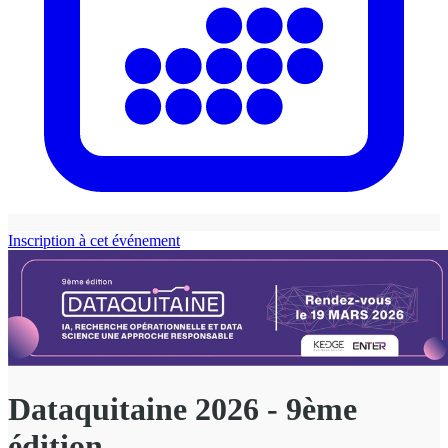
Inscription à cet événement
Dataquitaine 2026 - 9ème
édition