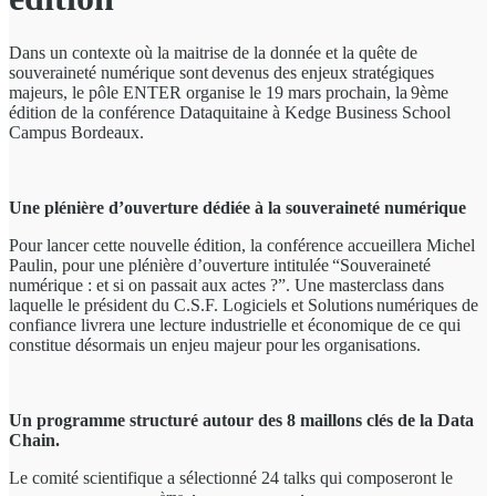
Dans un contexte où la maitrise de la donnée et la quête de
souveraineté numérique sont devenus des enjeux stratégiques
majeurs, le pôle ENTER organise le 19 mars prochain, la 9ème
édition de la conférence Dataquitaine à Kedge Business School
Campus Bordeaux.
Une plénière d’ouverture dédiée à la souveraineté numérique
Pour lancer cette nouvelle édition, la conférence accueillera Michel
Paulin, pour une plénière d’ouverture intitulée “Souveraineté
numérique : et si on passait aux actes ?”. Une masterclass dans
laquelle le président du C.S.F. Logiciels et Solutions numériques de
confiance livrera une lecture industrielle et économique de ce qui
constitue désormais un enjeu majeur pour les organisations.
Un programme structuré autour des 8 maillons clés de la Data
Chain.
Le comité scientifique a sélectionné 24 talks qui composeront le