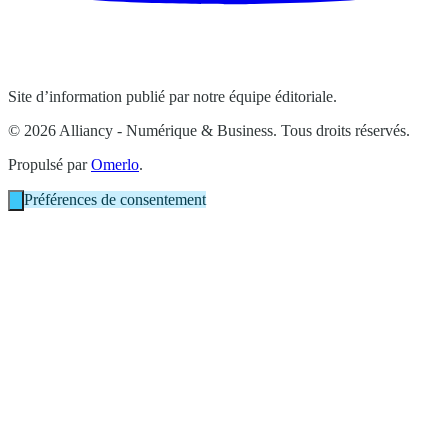
Site d’information publié par notre équipe éditoriale.
© 2026 Alliancy - Numérique & Business. Tous droits réservés.
Propulsé par
Omerlo
.
Préférences de consentement