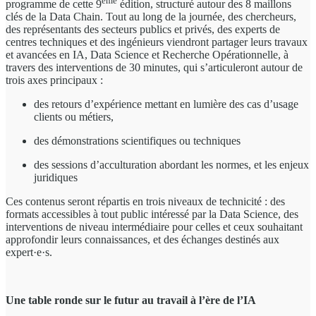
ème
programme de cette 9
édition, structuré autour des 8 maillons
clés de la Data Chain. Tout au long de la journée, des chercheurs,
des représentants des secteurs publics et privés, des experts de
centres techniques et des ingénieurs viendront partager leurs travaux
et avancées en IA, Data Science et Recherche Opérationnelle, à
travers des interventions de 30 minutes, qui s’articuleront autour de
trois axes principaux :
des retours d’expérience mettant en lumière des cas d’usage
clients ou métiers,
des démonstrations scientifiques ou techniques
des sessions d’acculturation abordant les normes, et les enjeux
juridiques
Ces contenus seront répartis en trois niveaux de technicité : des
formats accessibles à tout public intéressé par la Data Science, des
interventions de niveau intermédiaire pour celles et ceux souhaitant
approfondir leurs connaissances, et des échanges destinés aux
expert·e·s.
Une table ronde sur le futur au travail à l’ère de l’IA