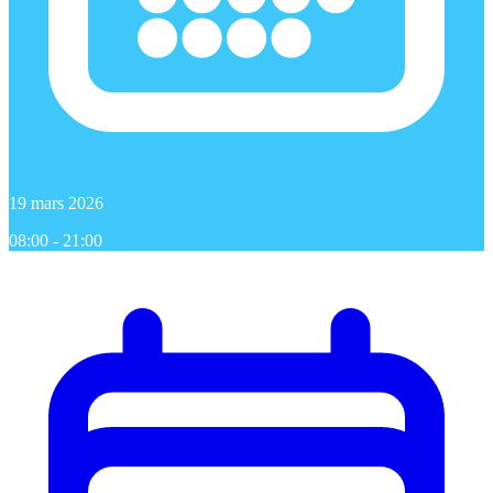
19 mars 2026
08:00 - 21:00