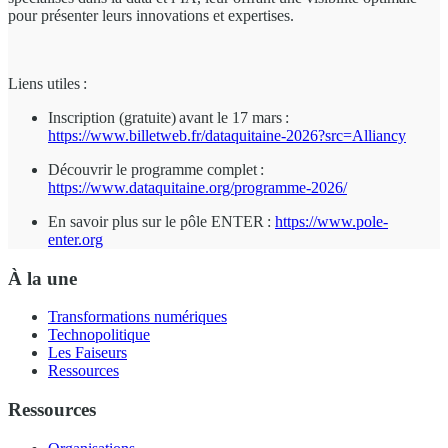
pour présenter leurs innovations et expertises.
Liens utiles :
Inscription (gratuite) avant le 17 mars :
https://www.billetweb.fr/dataquitaine-2026?src=Alliancy
Découvrir le programme complet :
https://www.dataquitaine.org/programme-2026/
En savoir plus sur le pôle ENTER :
https://www.pole-
enter.org
À la une
Transformations numériques
Technopolitique
Les Faiseurs
Ressources
Ressources