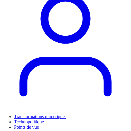
Transformations numériques
Technopolitique
Points de vue