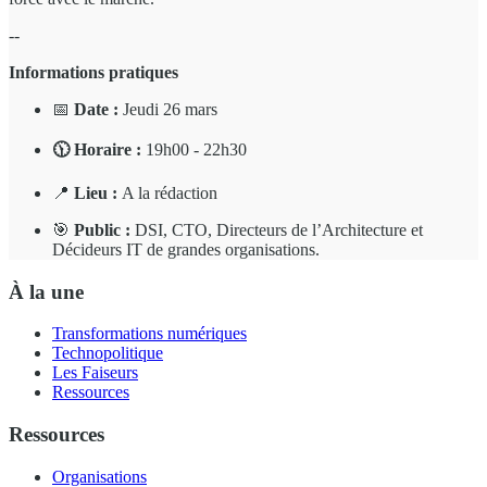
--
Informations pratiques
📅
Date :
Jeudi 26 mars
🕦 Horaire :
19h00 - 22h30
📍
Lieu :
A la rédaction
🎯
Public :
DSI, CTO, Directeurs de l’Architecture et
Décideurs IT de grandes organisations.
À la une
Transformations numériques
Technopolitique
Les Faiseurs
Ressources
Ressources
Organisations