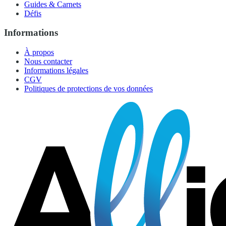
Guides & Carnets
Défis
Informations
À propos
Nous contacter
Informations légales
CGV
Politiques de protections de vos données