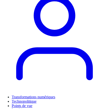
Transformations numériques
Technopolitique
Points de vue