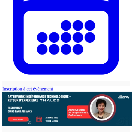
Inscription à cet événement