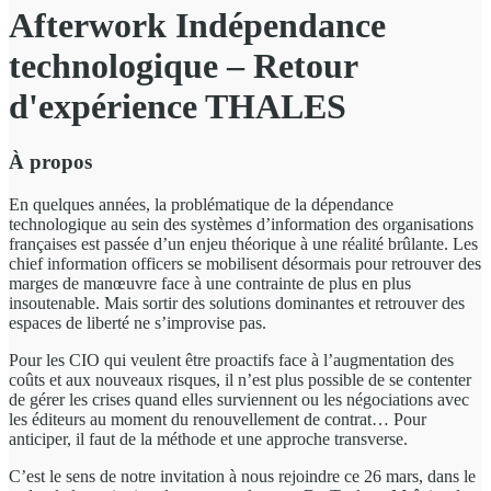
Afterwork Indépendance
technologique – Retour
d'expérience THALES
À propos
En quelques années, la problématique de la dépendance
technologique au sein des systèmes d’information des organisations
françaises est passée d’un enjeu théorique à une réalité brûlante. Les
chief information officers se mobilisent désormais pour retrouver des
marges de manœuvre face à une contrainte de plus en plus
insoutenable. Mais sortir des solutions dominantes et retrouver des
espaces de liberté ne s’improvise pas.
Pour les CIO qui veulent être proactifs face à l’augmentation des
coûts et aux nouveaux risques, il n’est plus possible de se contenter
de gérer les crises quand elles surviennent ou les négociations avec
les éditeurs au moment du renouvellement de contrat… Pour
anticiper, il faut de la méthode et une approche transverse.
C’est le sens de notre invitation à nous rejoindre ce 26 mars, dans le