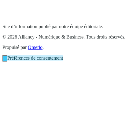
Site d’information publié par notre équipe éditoriale.
© 2026 Alliancy - Numérique & Business. Tous droits réservés.
Propulsé par
Omerlo
.
Préférences de consentement