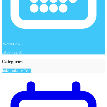
26 mars 2026
19:00 - 22:30
Catégories
Indépendance Tech