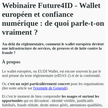
Webinaire Future4ID - Wallet
européen et confiance
numérique : de quoi parle-t-on
vraiment ?
Au-delà du réglementaire, comment le wallet européen devient
une infrastructure de services, de preuves et de lutte contre la
fraude ?
À propos
Le wallet européen, ou EUDI Wallet, est encore souvent lu par le
seul prisme du texte réglementaire (eIDAS 2) et de la conformité.
Or,
c'est un sujet particulièrement concret
pour les organisations
(lire notre article sur
l'exemple de Generali
).
Et c'est le moment de bien comprendre
les usages et surtout les
opportunités
qui en découlent : identité vérifiée, justificatifs
fiabilisés, fraude réduite, droits mieux gérés, attestations qualifiées,