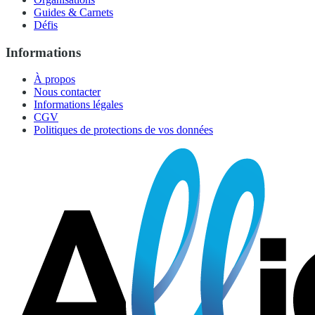
Guides & Carnets
Défis
Informations
À propos
Nous contacter
Informations légales
CGV
Politiques de protections de vos données