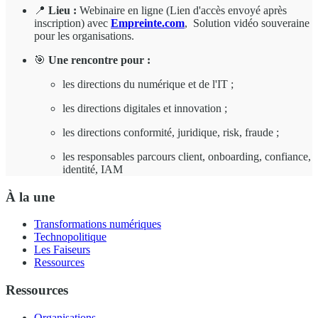
📍
Lieu :
Webinaire en ligne (Lien d'accès envoyé après
inscription) avec
Empreinte.com
, Solution vidéo souveraine
pour les organisations.
🎯
Une rencontre pour :
les directions du numérique et de l'IT ;
les directions digitales et innovation ;
les directions conformité, juridique, risk, fraude ;
les responsables parcours client, onboarding, confiance,
identité, IAM
À la une
Transformations numériques
Technopolitique
Les Faiseurs
Ressources
Ressources
Organisations