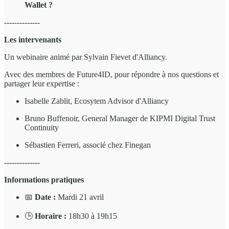
Wallet ?
--------------
Les intervenants
Un webinaire animé par Sylvain Fievet d'Alliancy.
Avec des membres de Future4ID, pour répondre à nos questions et
partager leur expertise :
Isabelle Zablit, Ecosytem Advisor d'Alliancy
Bruno Buffenoir, General Manager de KIPMI Digital Trust
Continuity
Sébastien Ferreri, associé chez Finegan
--------------
Informations pratiques
📅
Date :
Mardi 21 avril
🕒
Horaire :
18h30 à 19h15