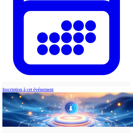
Inscription à cet événement