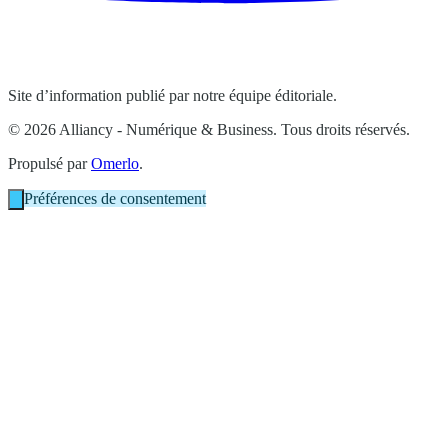
Site d’information publié par notre équipe éditoriale.
© 2026 Alliancy - Numérique & Business. Tous droits réservés.
Propulsé par
Omerlo
.
Préférences de consentement