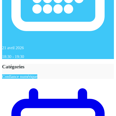
21 avril 2026
18:30 - 19:30
Catégories
Confiance numérique