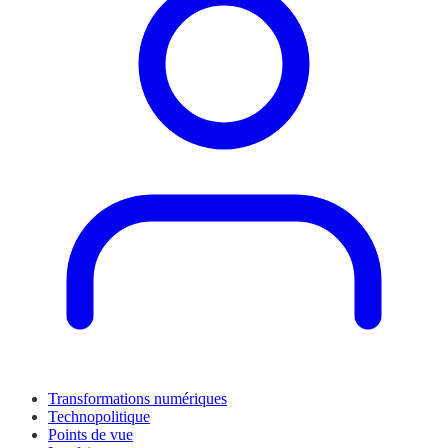
Transformations numériques
Technopolitique
Points de vue