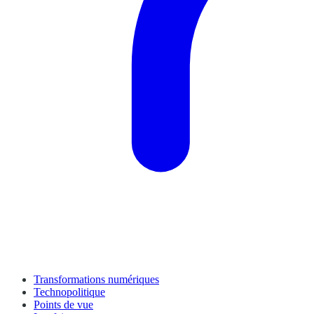
Transformations numériques
Technopolitique
Points de vue