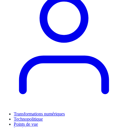
Transformations numériques
Technopolitique
Points de vue