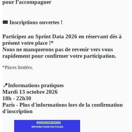
pour l’accompagner
🎟️
Inscriptions ouvertes
!
Participez au Sprint Data 2026 en réservant dès à
présent votre place !*
Nous ne manquerons pas de revenir vers vous
rapidement pour confirmer votre participation.
*Places limitées.
📍
Informations pratiques
Mardi 13 octobre 2026
18h - 22h30
Paris - Plus d'informations lors de la confirmation
d'inscription