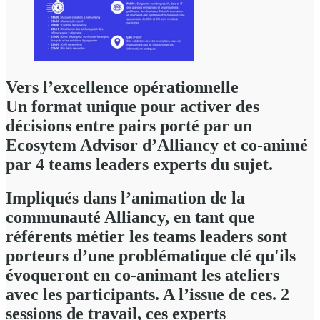
Vers l’excellence opérationnelle
Un format unique pour activer des
décisions entre pairs porté par un
Ecosytem Advisor d’Alliancy et co-animé
par 4 teams leaders experts du sujet.
Impliqués dans l’animation de la
communauté Alliancy, en tant que
référents métier les teams leaders sont
porteurs d’une problématique clé qu'ils
évoqueront en co-animant les ateliers
avec les participants. A l’issue de ces. 2
sessions de travail, ces experts