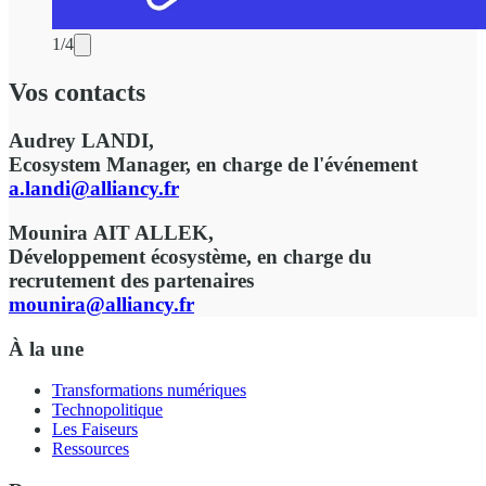
1/4
Vos contacts
Audrey LANDI,
Ecosystem Manager, en charge de l'événement
a.landi@alliancy.fr
Mounira AIT ALLEK,
Développement écosystème, en charge du
recrutement des partenaires
mounira
@alliancy.fr
À la une
Transformations numériques
Technopolitique
Les Faiseurs
Ressources