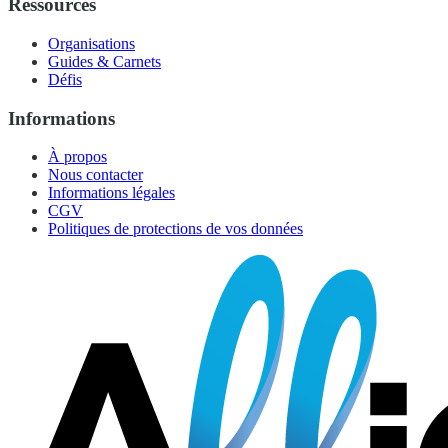
Ressources
Organisations
Guides & Carnets
Défis
Informations
À propos
Nous contacter
Informations légales
CGV
Politiques de protections de vos données