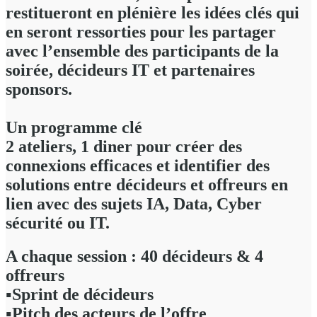
restitueront en plénière les idées clés qui
en seront ressorties pour les partager
avec l’ensemble des participants de la
soirée, décideurs IT et partenaires
sponsors.
Un programme clé
2 ateliers, 1 diner pour créer des
connexions efficaces et identifier des
solutions entre décideurs et offreurs en
lien avec des sujets IA, Data, Cyber
sécurité ou IT.
A chaque session :
40 décideurs​ & 4
offreurs​
▪️Sprint de décideurs
▪️Pitch des acteurs de l’offre