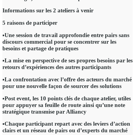
Informations sur les 2 ateliers à venir
5 raisons de participer
▪️Une session de travail approfondie entre pairs
sans
discours commercial
pour se concentrer sur les
besoins et partage de pratiques
▪️La mise en perspective de ses propres besoins par les
retours d’expériences
des autres participants
▪️La confrontation avec l’offre des acteurs du marché
pour une nouvelle façon de
sourcer des solutions
▪️Post event, les
10 points clés
de chaque atelier, utiles
pour appuyer sa feuille de route ainsi qu’une
note
stratégique
transmise par Alliancy
▪️Chaque participant repart avec
des leviers d’action
clairs et un réseau de pairs ou d’experts
du marché