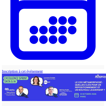
Inscription à cet événement