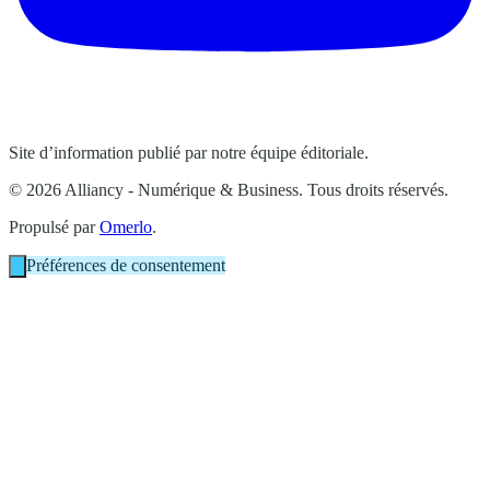
Site d’information publié par notre équipe éditoriale.
© 2026 Alliancy - Numérique & Business. Tous droits réservés.
Propulsé par
Omerlo
.
Préférences de consentement