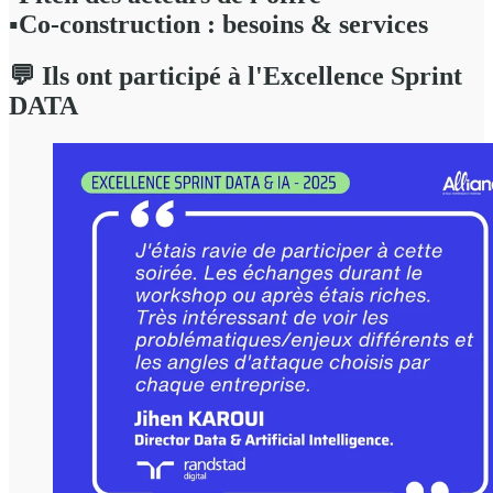
▪️Co-construction : besoins & services
💬 Ils ont participé à l'Excellence Sprint
DATA