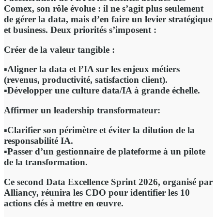
Comex, son rôle évolue : il ne s’agit plus seulement
de gérer la data, mais d’en faire un levier stratégique
et business. Deux priorités s’imposent :
Créer de la valeur tangible :
▪️Aligner la data et l’IA sur les enjeux métiers
(revenus, productivité, satisfaction client).
▪️Développer une culture data/IA à grande échelle.
Affirmer un leadership transformateur:
▪️Clarifier son périmètre et éviter la dilution de la
responsabilité IA.
▪️Passer d’un gestionnaire de plateforme à un pilote
de la transformation.
Ce second Data Excellence Sprint 2026, organisé par
Alliancy, réunira les CDO pour
identifier les 10
actions clés à mettre en œuvre.