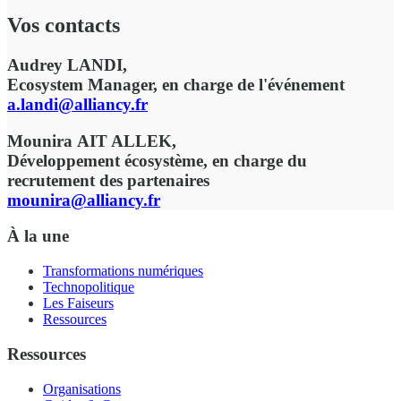
Vos contacts
Audrey LANDI,
Ecosystem Manager, en charge de l'événement
a.landi@alliancy.fr
Mounira AIT ALLEK,
Développement écosystème, en charge du
recrutement des partenaires
mounira
@alliancy.fr
À la une
Transformations numériques
Technopolitique
Les Faiseurs
Ressources
Ressources
Organisations