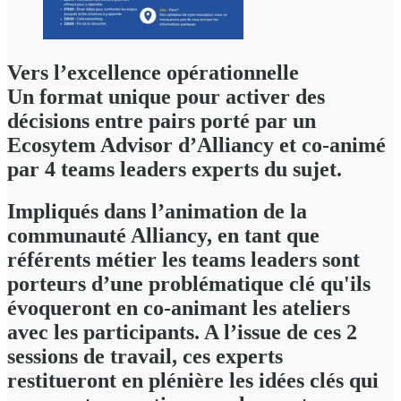
Vers l’excellence opérationnelle
Un format unique pour activer des
décisions entre pairs porté par un
Ecosytem Advisor d’Alliancy et co-animé
par 4 teams leaders experts du sujet.
Impliqués dans l’animation de la
communauté Alliancy, en tant que
référents métier les teams leaders sont
porteurs d’une problématique clé qu'ils
évoqueront en co-animant les ateliers
avec les participants. A l’issue de ces 2
sessions de travail, ces experts
restitueront en plénière les idées clés qui