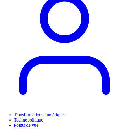
Transformations numériques
Technopolitique
Points de vue