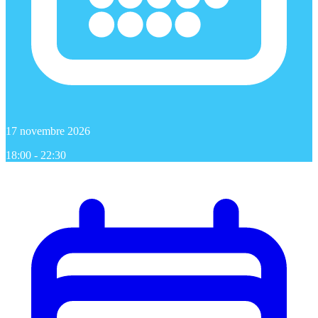
17 novembre 2026
18:00 - 22:30