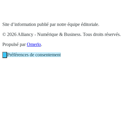
Site d’information publié par notre équipe éditoriale.
© 2026 Alliancy - Numérique & Business. Tous droits réservés.
Propulsé par
Omerlo
.
Préférences de consentement