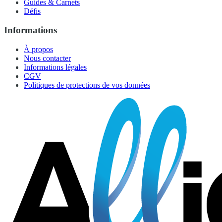
Guides & Carnets
Défis
Informations
À propos
Nous contacter
Informations légales
CGV
Politiques de protections de vos données