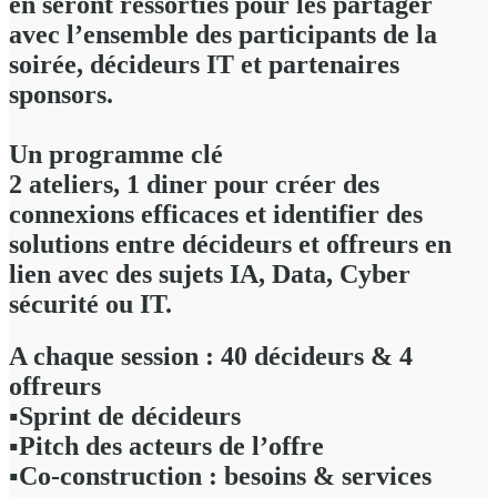
en seront ressorties pour les partager
avec l’ensemble des participants de la
soirée, décideurs IT et partenaires
sponsors.
Un programme clé
2 ateliers, 1 diner pour créer des
connexions efficaces et identifier des
solutions entre décideurs et offreurs en
lien avec des sujets IA, Data, Cyber
sécurité ou IT.
A chaque session :
40 décideurs​ & 4
offreurs​
▪️Sprint de décideurs
▪️Pitch des acteurs de l’offre
▪️Co-construction : besoins & services