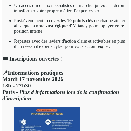
Un accès direct aux spécialistes du marché qui vous aideront à
transformer votre propre métier d’expert cyber.
Post-événement, recevez les
10 points clés
de chaque atelier
ainsi que la
note stratégique
d'Alliancy pour appuyer votre
position interne.
Repartez avec des leviers d'action clairs et activables en plus
d'un réseau d'experts cyber pour vous accompagner.
🎟️
Inscriptions ouvertes
!
📍
Informations pratiques
Mardi 17 novembre 2026
18h - 22h30
Paris -
Plus d'informations lors de la confirmation
d'inscription