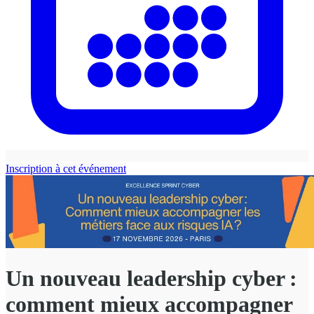
Inscription à cet événement
Un nouveau leadership cyber :
comment mieux accompagner