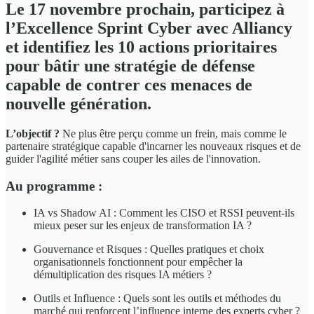
Le 17 novembre prochain, participez à
l’Excellence Sprint Cyber avec Alliancy
et identifiez les 10 actions prioritaires
pour bâtir une stratégie de défense
capable de contrer ces menaces de
nouvelle génération.
L’objectif ?
Ne plus être perçu comme un frein, mais comme le
partenaire stratégique capable d'incarner les nouveaux risques et de
guider l'agilité métier sans couper les ailes de l'innovation.
Au programme :
IA vs Shadow AI : Comment les CISO et RSSI peuvent-ils
mieux peser sur les enjeux de transformation IA ?
Gouvernance et Risques : Quelles pratiques et choix
organisationnels fonctionnent pour empêcher la
démultiplication des risques IA métiers ?
Outils et Influence : Quels sont les outils et méthodes du
marché qui renforcent l’influence interne des experts cyber ?