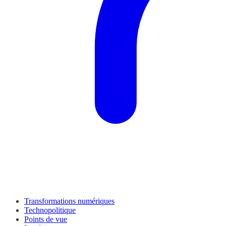
Transformations numériques
Technopolitique
Points de vue