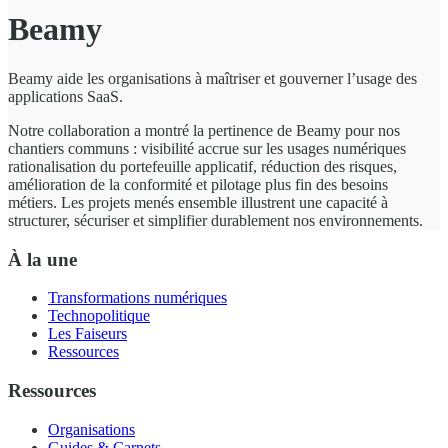
Beamy
Beamy aide les organisations à maîtriser et gouverner l’usage des
applications SaaS.
Notre collaboration a montré la pertinence de Beamy pour nos
chantiers communs : visibilité accrue sur les usages numériques
rationalisation du portefeuille applicatif, réduction des risques,
amélioration de la conformité et pilotage plus fin des besoins
métiers. Les projets menés ensemble illustrent une capacité à
structurer, sécuriser et simplifier durablement nos environnements.
À la une
Transformations numériques
Technopolitique
Les Faiseurs
Ressources
Ressources
Organisations
Guides & Carnets