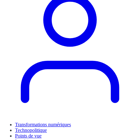
Transformations numériques
Technopolitique
Points de vue