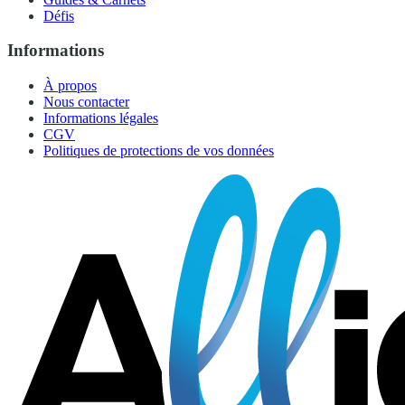
Défis
Informations
À propos
Nous contacter
Informations légales
CGV
Politiques de protections de vos données