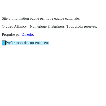
Site d’information publié par notre équipe éditoriale.
© 2026 Alliancy - Numérique & Business. Tous droits réservés.
Propulsé par
Omerlo
.
Préférences de consentement