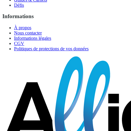
Défis
Informations
À propos
Nous contacter
Informations légales
CGV
Politiques de protections de vos données