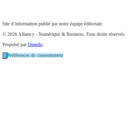
Site d’information publié par notre équipe éditoriale.
© 2026 Alliancy - Numérique & Business. Tous droits réservés.
Propulsé par
Omerlo
.
Préférences de consentement