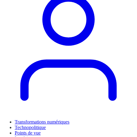
Transformations numériques
Technopolitique
Points de vue