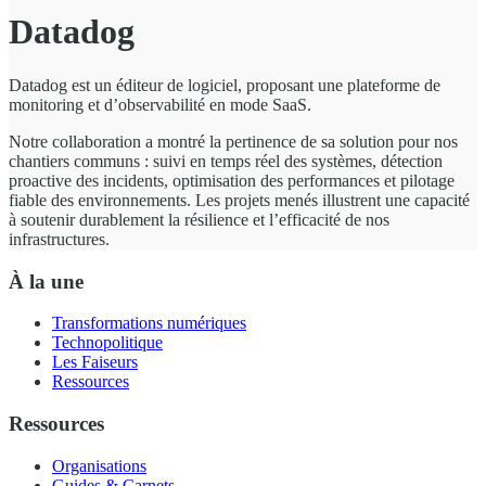
Datadog
Datadog est un éditeur de logiciel, proposant une plateforme de
monitoring et d’observabilité en mode SaaS.
Notre collaboration a montré la pertinence de sa solution pour nos
chantiers communs : suivi en temps réel des systèmes, détection
proactive des incidents, optimisation des performances et pilotage
fiable des environnements. Les projets menés illustrent une capacité
à soutenir durablement la résilience et l’efficacité de nos
infrastructures.
À la une
Transformations numériques
Technopolitique
Les Faiseurs
Ressources
Ressources
Organisations
Guides & Carnets