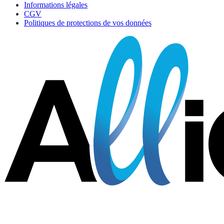
Informations légales
CGV
Politiques de protections de vos données