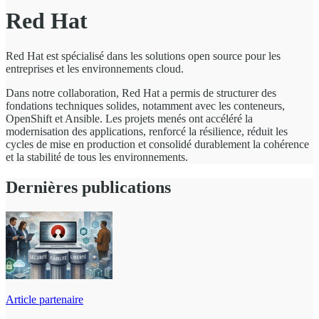
Red Hat
Red Hat est spécialisé dans les solutions open source pour les
entreprises et les environnements cloud.
Dans notre collaboration, Red Hat a permis de structurer des
fondations techniques solides, notamment avec les conteneurs,
OpenShift et Ansible. Les projets menés ont accéléré la
modernisation des applications, renforcé la résilience, réduit les
cycles de mise en production et consolidé durablement la cohérence
et la stabilité de tous les environnements.
Dernières publications
Article partenaire