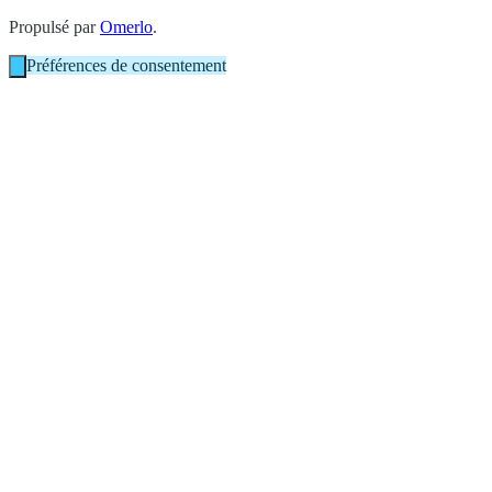
Propulsé par
Omerlo
.
Préférences de consentement