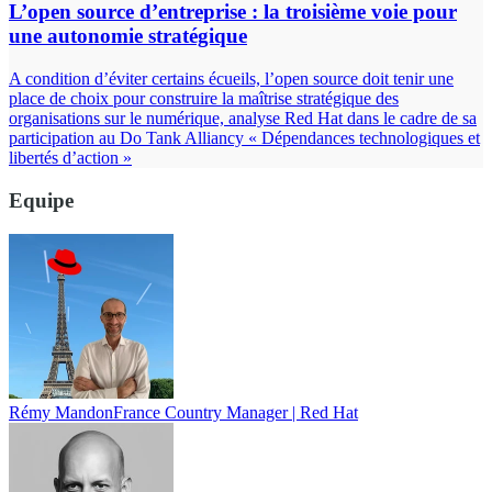
L’open source d’entreprise : la troisième voie pour
une autonomie stratégique
A condition d’éviter certains écueils, l’open source doit tenir une
place de choix pour construire la maîtrise stratégique des
organisations sur le numérique, analyse Red Hat dans le cadre de sa
participation au Do Tank Alliancy « Dépendances technologiques et
libertés d’action »
Equipe
Rémy Mandon
France Country Manager | Red Hat