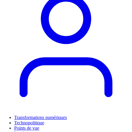
Transformations numériques
Technopolitique
Points de vue