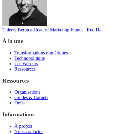
Thierry Bertucat
Head of Marketing France | Red Hat
À la une
Transformations numériques
Technopolitique
Les Faiseurs
Ressources
Ressources
Organisations
Guides & Carnets
Défis
Informations
À propos
Nous contacter