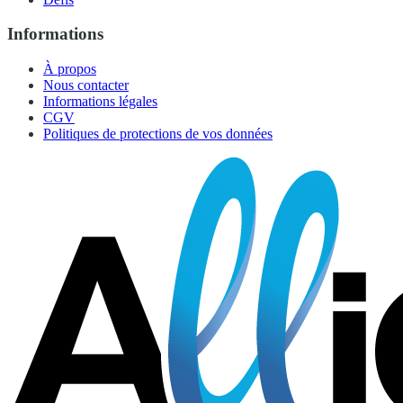
Informations
À propos
Nous contacter
Informations légales
CGV
Politiques de protections de vos données