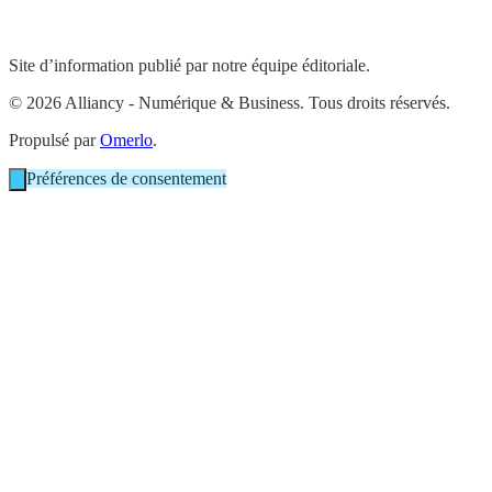
Site d’information publié par notre équipe éditoriale.
© 2026 Alliancy - Numérique & Business. Tous droits réservés.
Propulsé par
Omerlo
.
Préférences de consentement