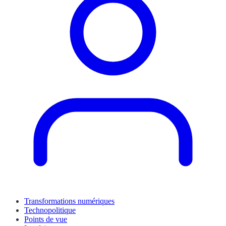
Transformations numériques
Technopolitique
Points de vue