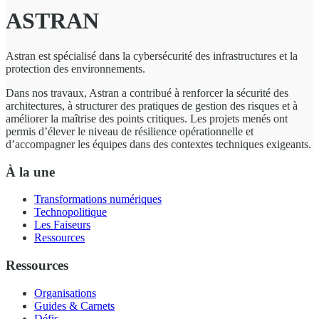
ASTRAN
Astran est spécialisé dans la cybersécurité des infrastructures et la
protection des environnements.
Dans nos travaux, Astran a contribué à renforcer la sécurité des
architectures, à structurer des pratiques de gestion des risques et à
améliorer la maîtrise des points critiques. Les projets menés ont
permis d’élever le niveau de résilience opérationnelle et
d’accompagner les équipes dans des contextes techniques exigeants.
À la une
Transformations numériques
Technopolitique
Les Faiseurs
Ressources
Ressources
Organisations
Guides & Carnets
Défis