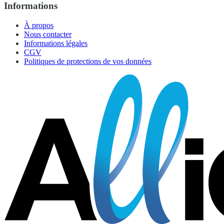
Informations
À propos
Nous contacter
Informations légales
CGV
Politiques de protections de vos données