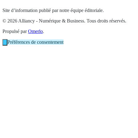
Site d’information publié par notre équipe éditoriale.
© 2026 Alliancy - Numérique & Business. Tous droits réservés.
Propulsé par
Omerlo
.
Préférences de consentement