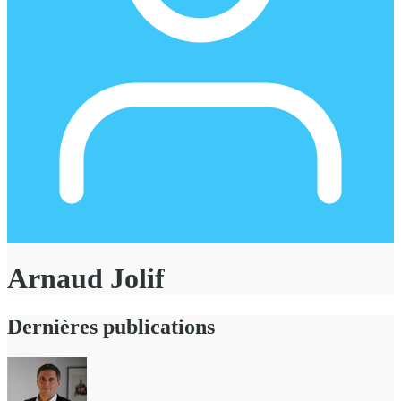
Arnaud Jolif
Dernières publications