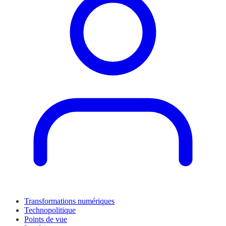
Transformations numériques
Technopolitique
Points de vue