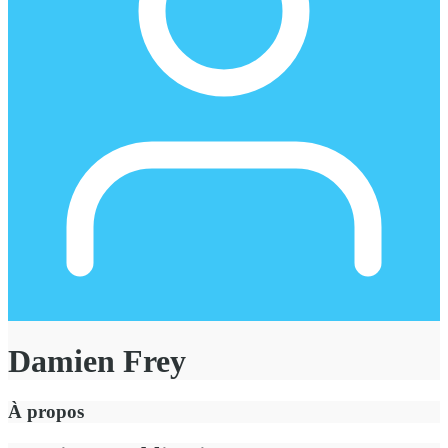
Damien Frey
À propos