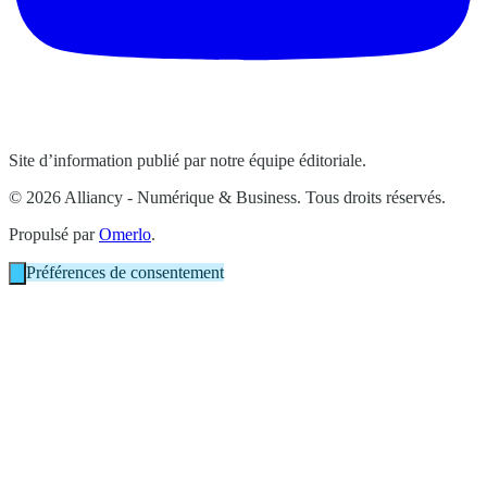
Site d’information publié par notre équipe éditoriale.
© 2026 Alliancy - Numérique & Business. Tous droits réservés.
Propulsé par
Omerlo
.
Préférences de consentement