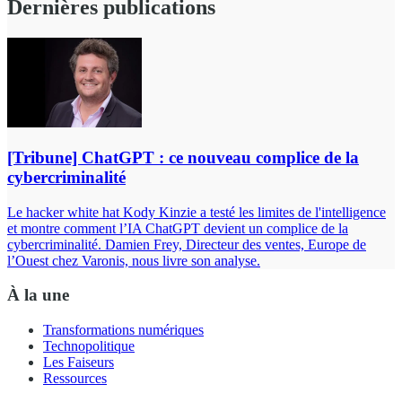
Dernières publications
[Tribune] ChatGPT : ce nouveau complice de la
cybercriminalité
Le hacker white hat Kody Kinzie a testé les limites de l'intelligence
et montre comment l’IA ChatGPT devient un complice de la
cybercriminalité. Damien Frey, Directeur des ventes, Europe de
l’Ouest chez Varonis, nous livre son analyse.
À la une
Transformations numériques
Technopolitique
Les Faiseurs
Ressources