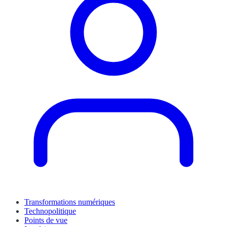
Transformations numériques
Technopolitique
Points de vue