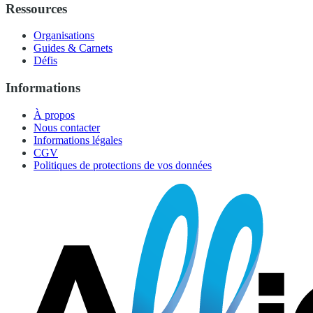
Ressources
Organisations
Guides & Carnets
Défis
Informations
À propos
Nous contacter
Informations légales
CGV
Politiques de protections de vos données