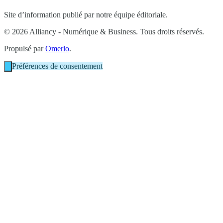
Site d’information publié par notre équipe éditoriale.
© 2026 Alliancy - Numérique & Business. Tous droits réservés.
Propulsé par
Omerlo
.
Préférences de consentement