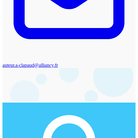
auteur.a-clapaud@alliancy.fr