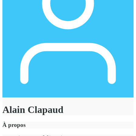
Alain Clapaud
À propos