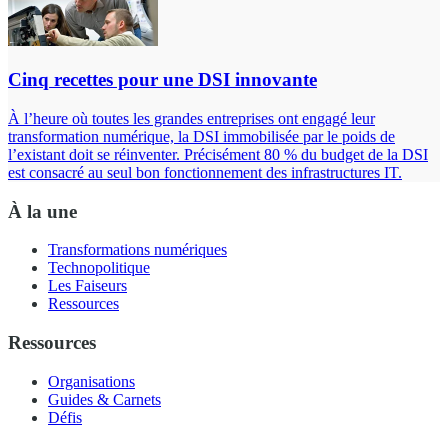
Cinq recettes pour une DSI innovante
À l’heure où toutes les grandes entreprises ont engagé leur
transformation numérique, la DSI immobilisée par le poids de
l’existant doit se réinventer. Précisément 80 % du budget de la DSI
est consacré au seul bon fonctionnement des infrastructures IT.
À la une
Transformations numériques
Technopolitique
Les Faiseurs
Ressources
Ressources
Organisations
Guides & Carnets
Défis