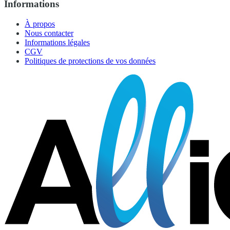
Informations
À propos
Nous contacter
Informations légales
CGV
Politiques de protections de vos données