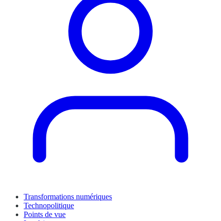
Transformations numériques
Technopolitique
Points de vue