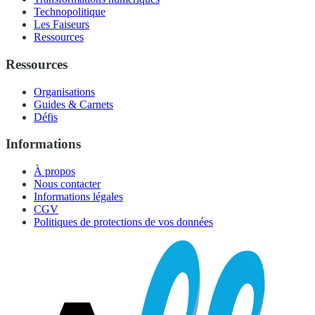
Technopolitique
Les Faiseurs
Ressources
Ressources
Organisations
Guides & Carnets
Défis
Informations
À propos
Nous contacter
Informations légales
CGV
Politiques de protections de vos données