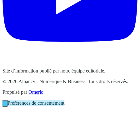
Site d’information publié par notre équipe éditoriale.
© 2026 Alliancy - Numérique & Business. Tous droits réservés.
Propulsé par
Omerlo
.
Préférences de consentement