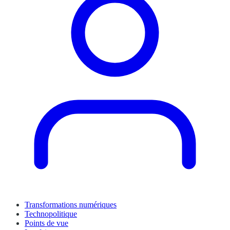
Transformations numériques
Technopolitique
Points de vue