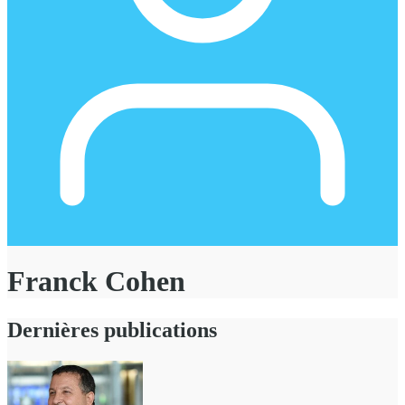
Franck Cohen
Dernières publications