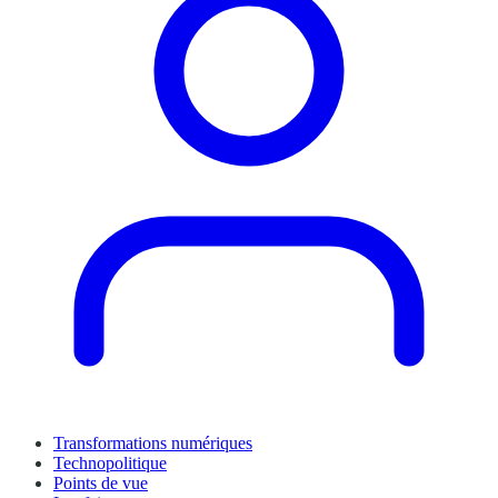
Transformations numériques
Technopolitique
Points de vue