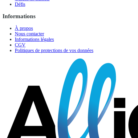
Défis
Informations
À propos
Nous contacter
Informations légales
CGV
Politiques de protections de vos données