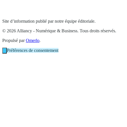
Site d’information publié par notre équipe éditoriale.
© 2026 Alliancy - Numérique & Business. Tous droits réservés.
Propulsé par
Omerlo
.
Préférences de consentement